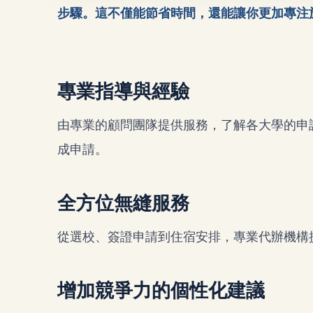
步驟。這不僅能節省時間，還能讓你更加專注
專業指導與經驗
由專業的顧問團隊提供服務，了解各大學的申
成申請。
全方位無縫服務
從選校、簽證申請到住宿安排，專業代辦機構
增加競爭力的個性化建議