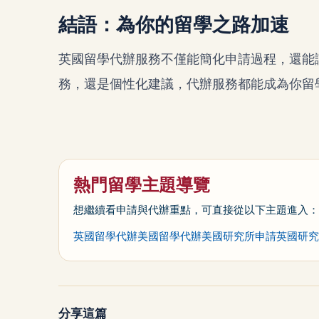
結語：為你的留學之路加速
英國留學代辦服務不僅能簡化申請過程，還能
務，還是個性化建議，代辦服務都能成為你留
熱門留學主題導覽
想繼續看申請與代辦重點，可直接從以下主題進入：
英國留學代辦
美國留學代辦
美國研究所申請
英國研究
分享這篇