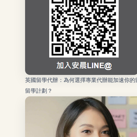
英國留學代辦
：為何選擇專業代辦能加速你的
留學計劃？