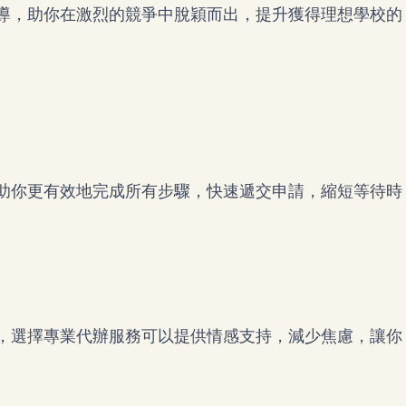
導，助你在激烈的競爭中脫穎而出，提升獲得理想學校的
助你更有效地完成所有步驟，快速遞交申請，縮短等待時
，選擇專業代辦服務可以提供情感支持，減少焦慮，讓你