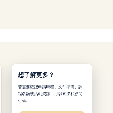
想了解更多？
若需要確認申請時程、文件準備、課
程名額或活動資訊，可以直接和顧問
討論。