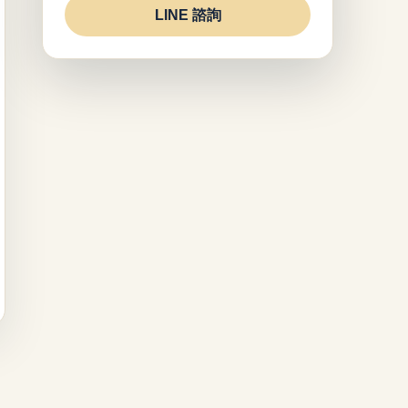
LINE 諮詢