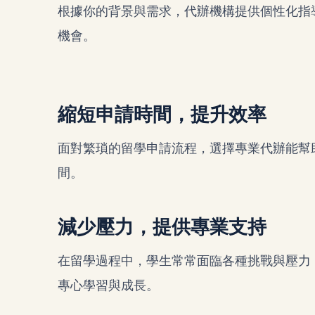
根據你的背景與需求，代辦機構提供個性化指
機會。
縮短申請時間，提升效率
面對繁瑣的留學申請流程，選擇專業代辦能幫
間。
減少壓力，提供專業支持
在留學過程中，學生常常面臨各種挑戰與壓力
專心學習與成長。