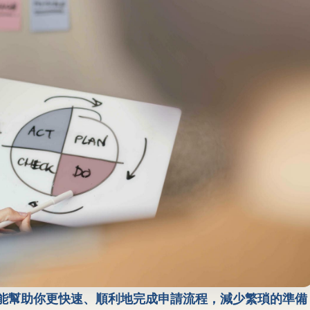
能幫助你更快速、順利地完成申請流程，減少繁瑣的準備