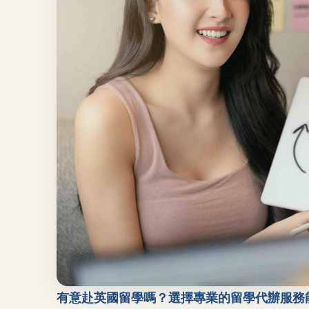
有意赴英國留學嗎？選擇專業的留學代辦服務