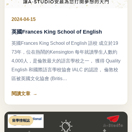
2024-04-15
英國Frances King School of English
英國Frances King School of English 語校 成立於19
73年，位在熱鬧的Kensington 每年就讀學生人數約
4,000人，是倫敦最大的語言學校之一， 獲得 Quality
English 和國際語言學校協會 IALC 的認證， 倫敦校
區被英國文化協會 (Britis…
閱讀文章
留學情報誌