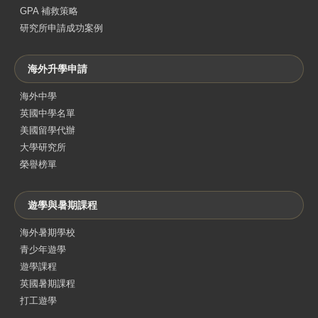
GPA 補救策略
研究所申請成功案例
海外升學申請
海外中學
英國中學名單
美國留學代辦
大學研究所
榮譽榜單
遊學與暑期課程
海外暑期學校
青少年遊學
遊學課程
英國暑期課程
打工遊學