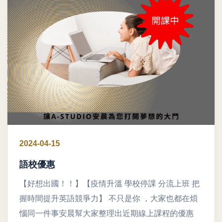
2024-04-15
語校優惠
【好想出國！！】【疫情升溫 學校停課 分流上班 把
握時間提升英語競爭力】 不只是你 ，大家也都在煩
惱同一件事安晨幫大家整理出近期線上課程的優惠