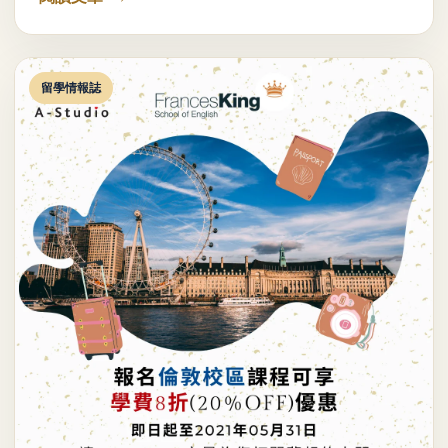
留學情報誌