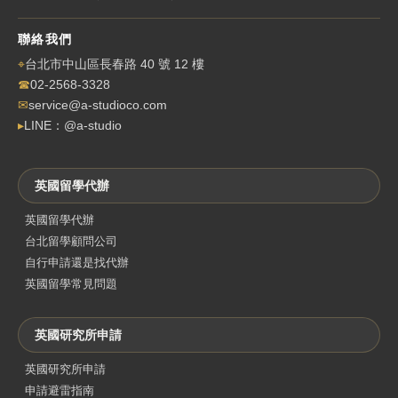
聯絡我們
⌖
台北市中山區長春路 40 號 12 樓
☎
02-2568-3328
✉
service@a-studioco.com
▸
LINE：@a-studio
英國留學代辦
英國留學代辦
台北留學顧問公司
自行申請還是找代辦
英國留學常見問題
英國研究所申請
英國研究所申請
申請避雷指南