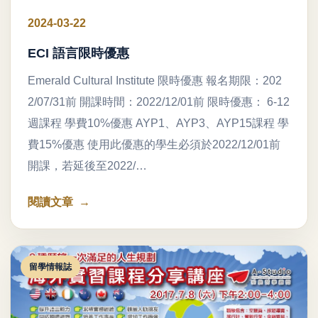
2024-03-22
ECI 語言限時優惠
Emerald Cultural Institute 限時優惠 報名期限：202
2/07/31前 開課時間：2022/12/01前 限時優惠： 6-12
週課程 學費10%優惠 AYP1、AYP3、AYP15課程 學
費15%優惠 使用此優惠的學生必須於2022/12/01前
開課，若延後至2022/…
閱讀文章
留學情報誌