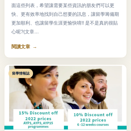
面這些列表，希望讓需要某些資訊的朋友們可以更
快、更有效率地找到自己想要的訊息，讓留學籌備期
更加順利、也讓留學生涯更愉快唷!! 是不是真的很貼
心呢?(文章…
閱讀文章
留學情報誌