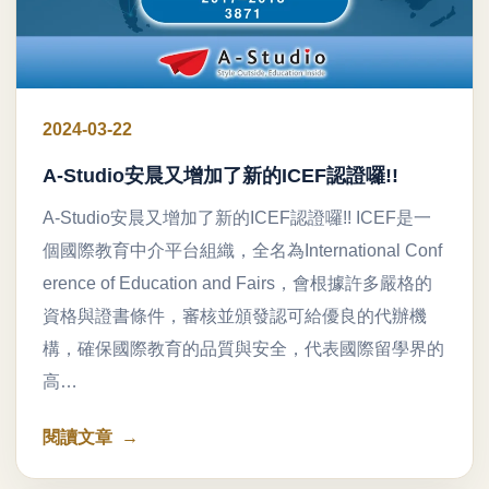
2024-03-22
A-Studio安晨又增加了新的ICEF認證囉!!
A-Studio安晨又增加了新的ICEF認證囉!! ICEF是一
個國際教育中介平台組織，全名為International Conf
erence of Education and Fairs，會根據許多嚴格的
資格與證書條件，審核並頒發認可給優良的代辦機
構，確保國際教育的品質與安全，代表國際留學界的
高…
閱讀文章