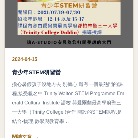
2024-04-15
青少年STEM研習營
擔心暑假孩子沒地方去 別擔心,還有一個最熱門的課
程,接受報名中 Trinity Walton STEM Programme Em
erald Cultural Institute 語校 與愛爾蘭最高學府聖三
一大學（Trinity College )合作 開設的STEM課程,是
結合-物理,數學與教育學…
閱讀文章