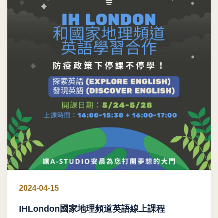
2024-04-15
IHLondon國家地理頻道英語線上課程