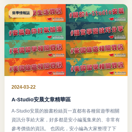
留學情報誌
2024-03-22
A-Studio安晨文章精華區
A-Studio安晨的臉書粉絲頁一直都有各種留遊學相關
資訊分享給大家，好多都是安小編蒐集來的、非常有
參考價值的資訊。 也因此，安小編為大家整理了下