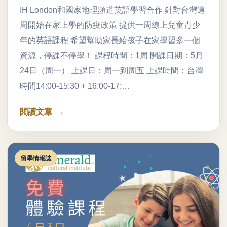
IH London和國家地理頻道英語學習合作 針對台灣這
周開始在家上學的防疫政策 提供一周線上兒童青少
年的英語課程 希望幫助家長給孩子在家學習多一個
資源，停課不停學！ 課程時間：1周 開課日期：5月
24日（周一） 上課日：周一到周五 上課時間：台灣
時間14:00-15:30 + 16:00-17:…
閱讀文章
留學情報誌