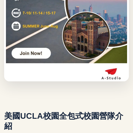
美國UCLA校園全包式校園營隊介
紹