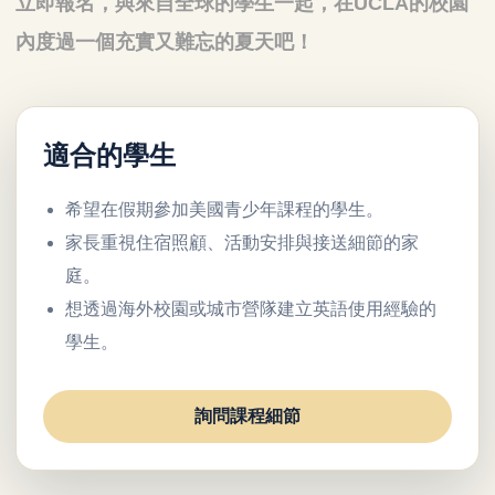
立即報名，與來自全球的學生一起，在UCLA的校園
內度過一個充實又難忘的夏天吧！
適合的學生
希望在假期參加美國青少年課程的學生。
家長重視住宿照顧、活動安排與接送細節的家
庭。
想透過海外校園或城市營隊建立英語使用經驗的
學生。
詢問課程細節