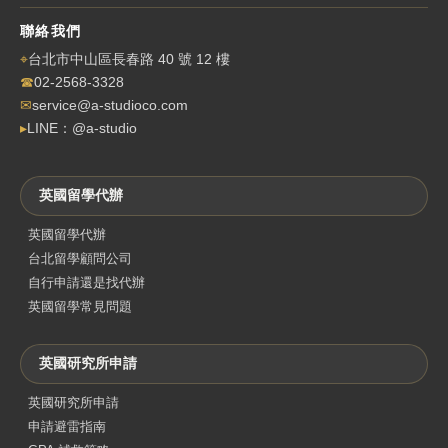
聯絡我們
⌖
台北市中山區長春路 40 號 12 樓
☎
02-2568-3328
✉
service@a-studioco.com
▸
LINE：@a-studio
英國留學代辦
英國留學代辦
台北留學顧問公司
自行申請還是找代辦
英國留學常見問題
英國研究所申請
英國研究所申請
申請避雷指南