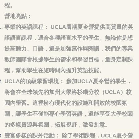
程。
營地亮點：
專業的英語課程： UCLA暑期夏令營提供高質量的英
語語言課程，適合各種語言水平的學生。無論你是想
提高聽力、口語，還是加強寫作與閱讀，我們的專業
教師團隊會根據學生的需求和學習目標，量身定制課
程，幫助學生在短時間內提升英語技能。
UCLA的頂級學習環境： 參加UCLA夏令營的學生，
將會在全球領先的加州大學洛杉磯分校（UCLA）校
園內學習。這裡擁有現代化的設施和開放的校園氛
圍，讓學生不僅能專心學習英語，還能享受大學校園
的多樣資源與氛圍，拓展視野，激發創意。
豐富多樣的課外活動： 除了學術課程，UCLA夏令營