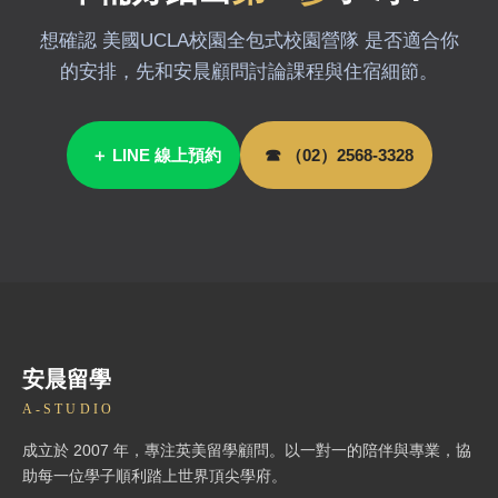
想確認 美國UCLA校園全包式校園營隊 是否適合你
的安排，先和安晨顧問討論課程與住宿細節。
＋ LINE 線上預約
☎ （02）2568-3328
安晨留學
A-STUDIO
成立於 2007 年，專注英美留學顧問。以一對一的陪伴與專業，協
助每一位學子順利踏上世界頂尖學府。