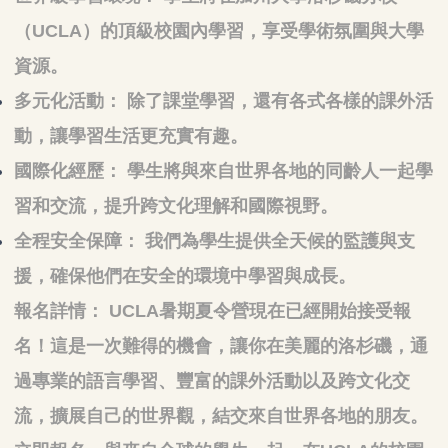
（UCLA）的頂級校園內學習，享受學術氛圍與大學
資源。
多元化活動： 除了課堂學習，還有各式各樣的課外活
動，讓學習生活更充實有趣。
國際化經歷： 學生將與來自世界各地的同齡人一起學
習和交流，提升跨文化理解和國際視野。
全程安全保障： 我們為學生提供全天候的監護與支
援，確保他們在安全的環境中學習與成長。
報名詳情： UCLA暑期夏令營現在已經開始接受報
名！這是一次難得的機會，讓你在美麗的洛杉磯，通
過專業的語言學習、豐富的課外活動以及跨文化交
流，擴展自己的世界觀，結交來自世界各地的朋友。