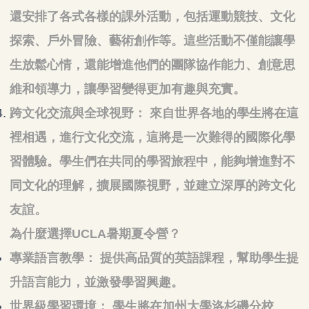
還安排了各式各樣的課外活動，包括運動競技、文化
探索、戶外冒險、藝術創作等。這些活動不僅能讓學
生放鬆心情，還能增進他們的團隊協作能力、創意思
維和領導力，讓學習變得更加有趣與充實。
跨文化交流與全球視野： 來自世界各地的學生將在這
裡相遇，進行文化交流，這將是一次難得的國際化學
習體驗。學生們在共同的學習旅程中，能夠增進對不
同文化的理解，擴展國際視野，並建立深厚的跨文化
友誼。
為什麼選擇UCLA暑期夏令營？
專業語言教學： 提供高品質的英語課程，幫助學生提
升語言能力，並激發學習興趣。
世界級學習環境： 學生將在加州大學洛杉磯分校