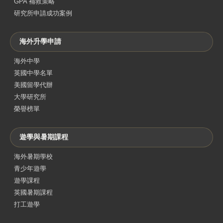
GPA 補救策略
研究所申請成功案例
海外升學申請
海外中學
英國中學名單
美國留學代辦
大學研究所
榮譽榜單
遊學與暑期課程
海外暑期學校
青少年遊學
遊學課程
英國暑期課程
打工遊學