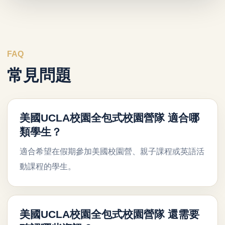
FAQ
常見問題
美國UCLA校園全包式校園營隊 適合哪
類學生？
適合希望在假期參加美國校園營、親子課程或英語活
動課程的學生。
美國UCLA校園全包式校園營隊 還需要