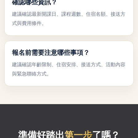
確認哪些資訊？
建議確認最新開課日、課程週數、住宿名額、接送方
式與費用條件。
報名前需要注意哪些事項？
建議確認年齡限制、住宿安排、接送方式、活動內容
與緊急聯絡方式。
準備好踏出
第一步
了嗎？