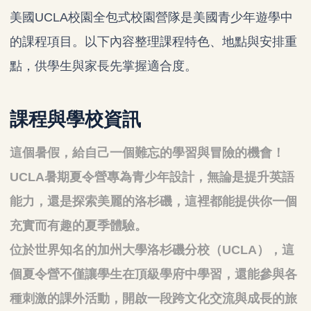
美國UCLA校園全包式校園營隊是美國青少年遊學中
的課程項目。以下內容整理課程特色、地點與安排重
點，供學生與家長先掌握適合度。
課程與學校資訊
這個暑假，給自己一個難忘的學習與冒險的機會！
UCLA暑期夏令營專為青少年設計，無論是提升英語
能力，還是探索美麗的洛杉磯，這裡都能提供你一個
充實而有趣的夏季體驗。
位於世界知名的加州大學洛杉磯分校（UCLA），這
個夏令營不僅讓學生在頂級學府中學習，還能參與各
種刺激的課外活動，開啟一段跨文化交流與成長的旅