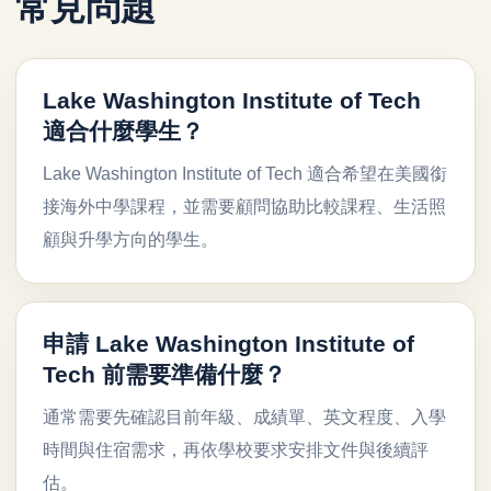
常見問題
Lake Washington Institute of Tech
適合什麼學生？
Lake Washington Institute of Tech 適合希望在美國銜
接海外中學課程，並需要顧問協助比較課程、生活照
顧與升學方向的學生。
申請 Lake Washington Institute of
Tech 前需要準備什麼？
通常需要先確認目前年級、成績單、英文程度、入學
時間與住宿需求，再依學校要求安排文件與後續評
估。