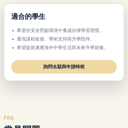
適合的學生
希望在安全照顧環境中養成自律學習習慣。
重視課程銜接、學術支持與升學陪伴。
希望提前適應海外中學生活與未來升學節奏。
詢問名額與申請時程
FAQ