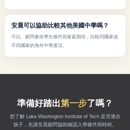
安晨可以協助比較其他美國中學嗎？
可以。顧問會依學生條件與家庭期待，比較同國家或
不同國家的海外中學選項。
準備好踏出
第一步
了嗎？
想了解 Lake Washington Institute of Tech 是否適合
孩子，先讓安晨顧問協助確認入學條件與時程。