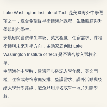
Lake Washington Institute of Tech 是美國海外中學選
項之一，適合希望提早銜接海外課程、生活照顧與升
學規劃的學生。
安晨顧問會依學生年級、英文程度、住宿需求、課程
銜接與未來升學方向，協助家庭判斷 Lake
Washington Institute of Tech 是否適合放入選校名
單。
申請海外中學時，建議同步確認入學年級、英文門
檻、住宿或寄宿家庭安排、監護需求、課外活動與後
續大學升學路線，避免只用排名或單一照片判斷學
校。