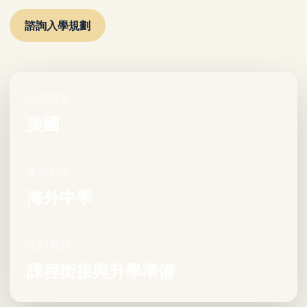
諮詢入學規劃
所在國家
美國
學校類型
海外中學
規劃重點
課程銜接與升學準備