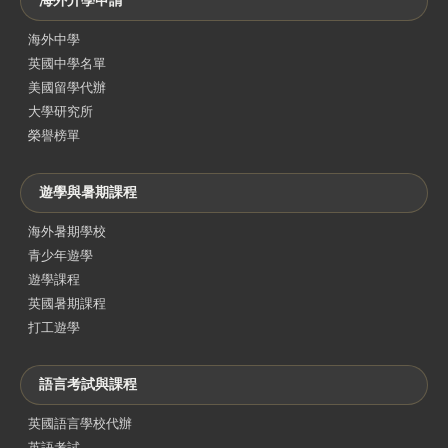
海外升學申請
海外中學
英國中學名單
美國留學代辦
大學研究所
榮譽榜單
遊學與暑期課程
海外暑期學校
青少年遊學
遊學課程
英國暑期課程
打工遊學
語言考試與課程
英國語言學校代辦
英語考試