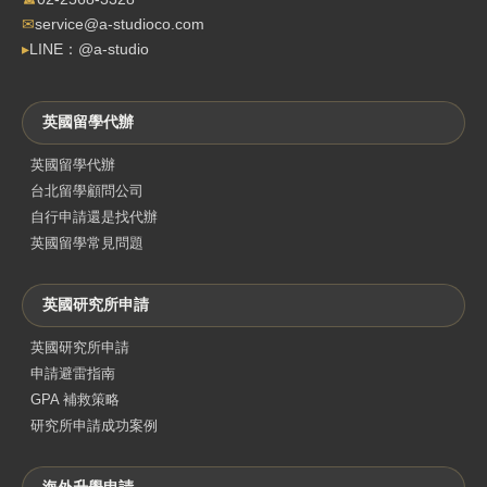
✉
service@a-studioco.com
▸
LINE：@a-studio
英國留學代辦
英國留學代辦
台北留學顧問公司
自行申請還是找代辦
英國留學常見問題
英國研究所申請
英國研究所申請
申請避雷指南
GPA 補救策略
研究所申請成功案例