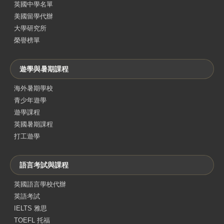
英國中學名單
美國留學代辦
大學研究所
榮譽榜單
遊學與暑期課程
海外暑期學校
青少年遊學
遊學課程
英國暑期課程
打工遊學
語言考試與課程
英國語言學校代辦
英語考試
IELTS 雅思
TOEFL 托福