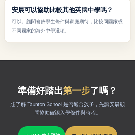
安晨可以協助比較其他英國中學嗎？
可以。顧問會依學生條件與家庭期待，比較同國家或
不同國家的海外中學選項。
準備好踏出
第一步
了嗎？
想了解 Taunton School 是否適合孩子，先讓安晨顧
問協助確認入學條件與時程。