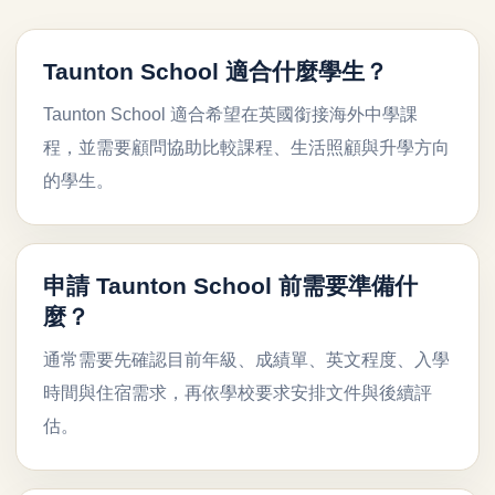
Taunton School 適合什麼學生？
Taunton School 適合希望在英國銜接海外中學課
程，並需要顧問協助比較課程、生活照顧與升學方向
的學生。
申請 Taunton School 前需要準備什
麼？
通常需要先確認目前年級、成績單、英文程度、入學
時間與住宿需求，再依學校要求安排文件與後續評
估。