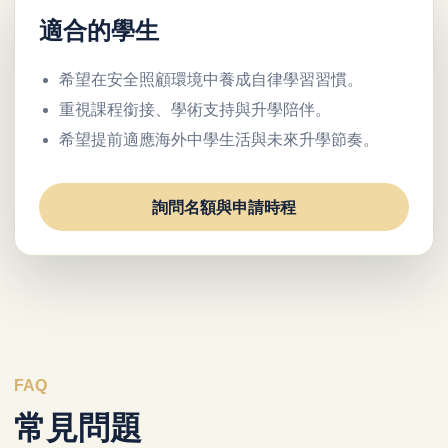
適合的學生
希望在安全照顧環境中養成自律學習習慣。
重視課程銜接、學術支持與升學陪伴。
希望提前適應海外中學生活與未來升學節奏。
詢問名額與申請時程
FAQ
常見問題