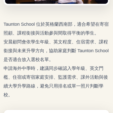
Taunton School 位於英格蘭西南部，適合希望在寄宿
照顧、課程銜接與活動參與間取得平衡的學生。
安晨顧問會依學生年級、英文程度、住宿需求、課程
銜接與未來升學方向，協助家庭判斷 Taunton School
是否適合放入選校名單。
申請海外中學時，建議同步確認入學年級、英文門
檻、住宿或寄宿家庭安排、監護需求、課外活動與後
續大學升學路線，避免只用排名或單一照片判斷學
校。