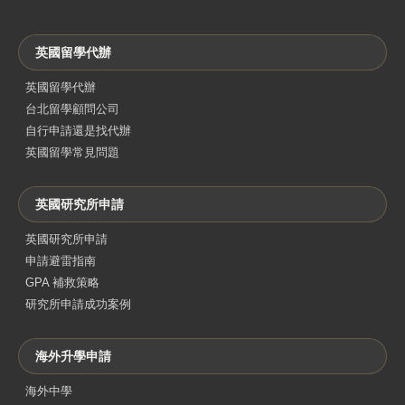
英國留學代辦
英國留學代辦
台北留學顧問公司
自行申請還是找代辦
英國留學常見問題
英國研究所申請
英國研究所申請
申請避雷指南
GPA 補救策略
研究所申請成功案例
海外升學申請
海外中學