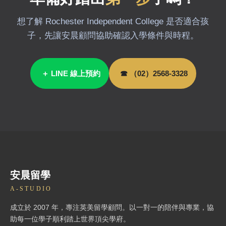
想了解 Rochester Independent College 是否適合孩
子，先讓安晨顧問協助確認入學條件與時程。
＋ LINE 線上預約
☎ （02）2568-3328
安晨留學
A-STUDIO
成立於 2007 年，專注英美留學顧問。以一對一的陪伴與專業，協
助每一位學子順利踏上世界頂尖學府。