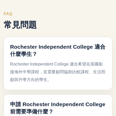
FAQ
常見問題
Rochester Independent College 適合
什麼學生？
Rochester Independent College 適合希望在英國銜
接海外中學課程，並需要顧問協助比較課程、生活照
顧與升學方向的學生。
申請 Rochester Independent College
前需要準備什麼？