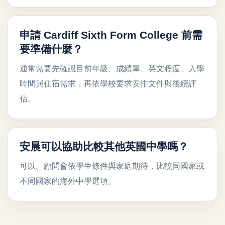
申請 Cardiff Sixth Form College 前需
要準備什麼？
通常需要先確認目前年級、成績單、英文程度、入學
時間與住宿需求，再依學校要求安排文件與後續評
估。
安晨可以協助比較其他英國中學嗎？
可以。顧問會依學生條件與家庭期待，比較同國家或
不同國家的海外中學選項。