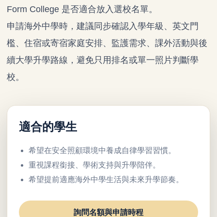
Form College 是否適合放入選校名單。
申請海外中學時，建議同步確認入學年級、英文門
檻、住宿或寄宿家庭安排、監護需求、課外活動與後
續大學升學路線，避免只用排名或單一照片判斷學
校。
適合的學生
希望在安全照顧環境中養成自律學習習慣。
重視課程銜接、學術支持與升學陪伴。
希望提前適應海外中學生活與未來升學節奏。
詢問名額與申請時程