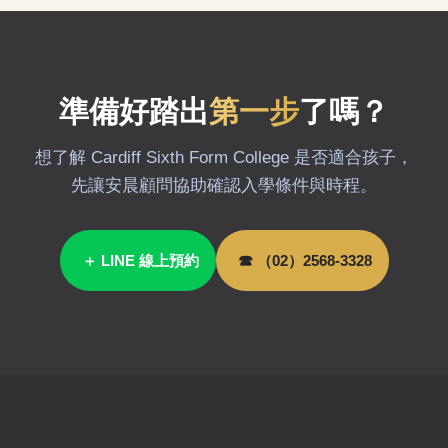
準備好踏出
第一步
了嗎？
想了解 Cardiff Sixth Form College 是否適合孩子，
先讓安晨顧問協助確認入學條件與時程。
＋ LINE 線上預約
☎ （02）2568-3328