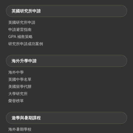
英國研究所申請
英國研究所申請
申請避雷指南
GPA 補救策略
研究所申請成功案例
海外升學申請
海外中學
英國中學名單
美國留學代辦
大學研究所
榮譽榜單
遊學與暑期課程
海外暑期學校