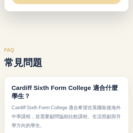
FAQ
常見問題
Cardiff Sixth Form College 適合什麼
學生？
Cardiff Sixth Form College 適合希望在英國銜接海外
中學課程，並需要顧問協助比較課程、生活照顧與升
學方向的學生。