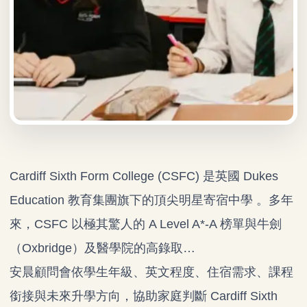
Cardiff Sixth Form College (CSFC) 是英國 Dukes
Education 教育集團旗下的頂尖明星寄宿中學 。多年
來，CSFC 以極其驚人的 A Level A*-A 榜單與牛劍
（Oxbridge）及醫學院的高錄取…
安晨顧問會依學生年級、英文程度、住宿需求、課程
銜接與未來升學方向，協助家庭判斷 Cardiff Sixth