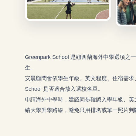
Greenpark School 是紐西蘭海外中
生。
安晨顧問會依學生年級、英文程度、住宿需求、課
School 是否適合放入選校名單。
申請海外中學時，建議同步確認入學年級、英
續大學升學路線，避免只用排名或單一照片判