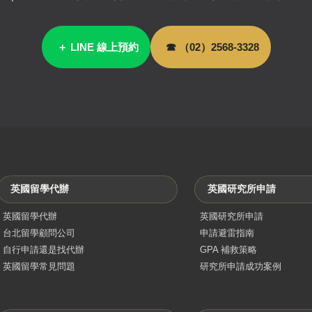
＋ LINE 線上預約
☎ （02）2568-3328
英國留學代辦
英國研究所申請
英國留學代辦
英國研究所申請
台北留學顧問公司
申請避雷指南
自行申請還是找代辦
GPA 補救策略
英國留學常見問題
研究所申請成功案例