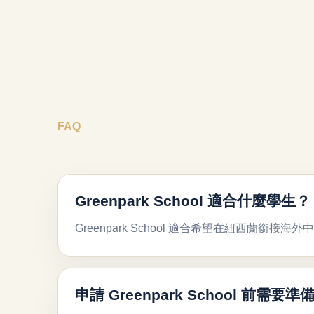
FAQ
Greenpark School 適合什麼學生？
Greenpark School 適合希望在紐西
申請 Greenpark School 前需要