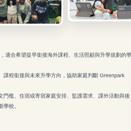
學選項之一，適合希望提早銜接海外課程、生活照顧與升學規劃的
程銜接與未來升學方向，協助家庭判斷 Greenpark
文門檻、住宿或寄宿家庭安排、監護需求、課外活動與後
斷學校。