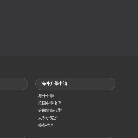
海外升學申請
海外中學
英國中學名單
美國留學代辦
大學研究所
榮譽榜單