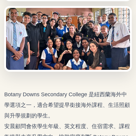
Botany Downs Secondary College 是紐西蘭海外中
學選項之一，適合希望提早銜接海外課程、生活照顧
與升學規劃的學生。
安晨顧問會依學生年級、英文程度、住宿需求、課程