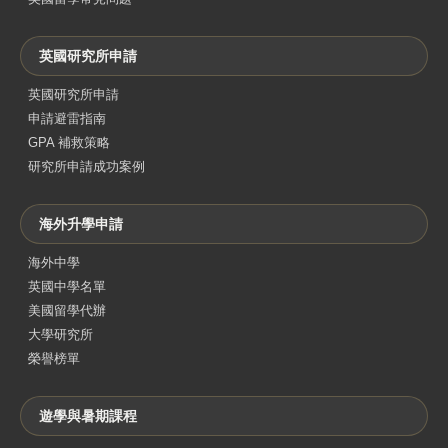
英國研究所申請
英國研究所申請
申請避雷指南
GPA 補救策略
研究所申請成功案例
海外升學申請
海外中學
英國中學名單
美國留學代辦
大學研究所
榮譽榜單
遊學與暑期課程