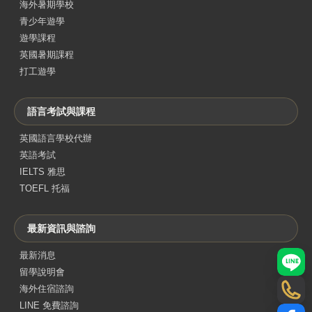
海外暑期學校
青少年遊學
遊學課程
英國暑期課程
打工遊學
語言考試與課程
英國語言學校代辦
英語考試
IELTS 雅思
TOEFL 托福
最新資訊與諮詢
最新消息
LINE
留學說明會
海外住宿諮詢
電話
LINE 免費諮詢