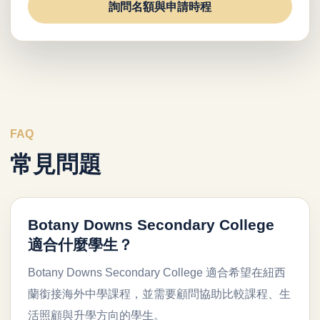
詢問名額與申請時程
FAQ
常見問題
Botany Downs Secondary College
適合什麼學生？
Botany Downs Secondary College 適合希望在紐西
蘭銜接海外中學課程，並需要顧問協助比較課程、生
活照顧與升學方向的學生。