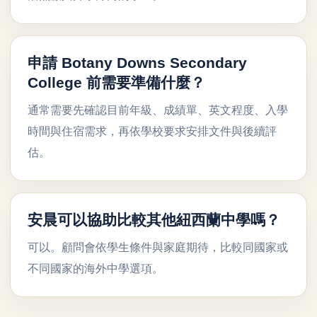
申請 Botany Downs Secondary
College 前需要準備什麼？
通常需要先確認目前年級、成績單、英文程度、入學
時間與住宿需求，再依學校要求安排文件與後續評
估。
安晨可以協助比較其他紐西蘭中學嗎？
可以。顧問會依學生條件與家庭期待，比較同國家或
不同國家的海外中學選項。