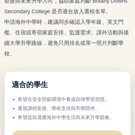
銜接與未來升學方向，協助家庭判斷 Botany Downs
Secondary College 是否適合放入選校名單。
申請海外中學時，建議同步確認入學年級、英文門
檻、住宿或寄宿家庭安排、監護需求、課外活動與後
續大學升學路線，避免只用排名或單一照片判斷學
校。
適合的學生
希望在安全照顧環境中養成自律學習習慣。
重視課程銜接、學術支持與升學陪伴。
希望提前適應海外中學生活與未來升學節奏。