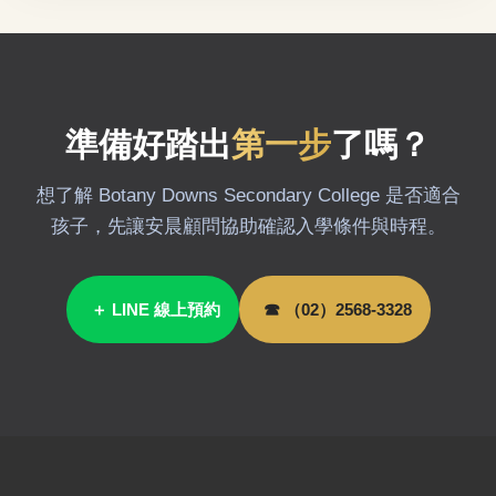
準備好踏出
第一步
了嗎？
想了解 Botany Downs Secondary College 是否適合
孩子，先讓安晨顧問協助確認入學條件與時程。
＋ LINE 線上預約
☎ （02）2568-3328