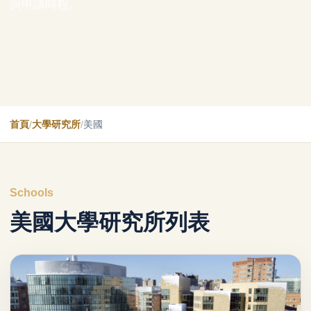
與申請時程。
首頁
/
大學研究所
/
美國
Schools
美國大學研究所列表