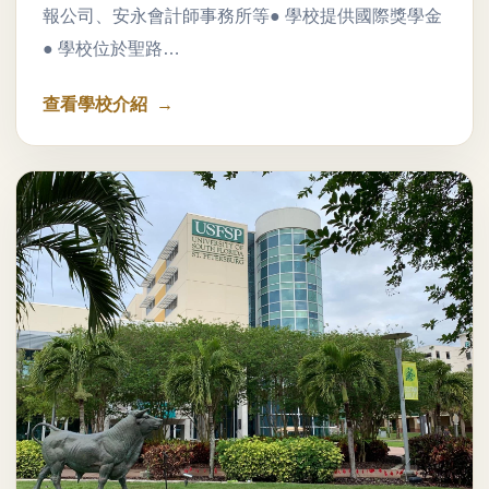
報公司、安永會計師事務所等● 學校提供國際獎學金
● 學校位於聖路…
查看學校介紹