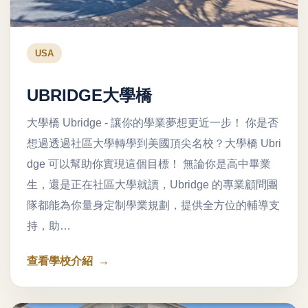
USA
UBRIDGE大學橋
大學橋 Ubridge - 讓你的學業夢想更近一步！ 你是否
想過透過社區大學轉學到美國頂尖名校？大學橋 Ubri
dge 可以幫助你實現這個目標！ 無論你是高中畢業
生，還是正在社區大學就讀，Ubridge 的專業顧問團
隊都能為你量身定制學業規劃，提供全方位的輔導支
持，助…
查看學校介紹