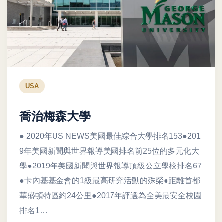
USA
喬治梅森大學
● 2020年US NEWS美國最佳綜合大學排名153●201
9年美國新聞與世界報導美國排名前25位的多元化大
學●2019年美國新聞與世界報導頂級公立學校排名67
●卡內基基金會的1級最高研究活動的殊榮●距離首都
華盛頓特區約24公里●2017年評選為全美最安全校園
排名1…