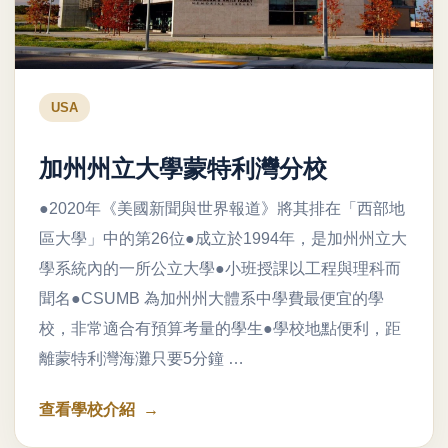
USA
加州州立大學蒙特利灣分校
●2020年《美國新聞與世界報道》將其排在「西部地
區大學」中的第26位●成立於1994年，是加州州立大
學系統內的一所公立大學●小班授課以工程與理科而
聞名●CSUMB 為加州州大體系中學費最便宜的學
校，非常適合有預算考量的學生●學校地點便利，距
離蒙特利灣海灘只要5分鐘 …
查看學校介紹