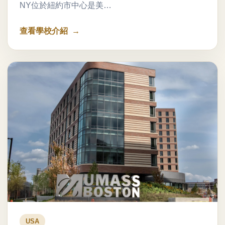
NY位於紐約市中心是美…
查看學校介紹
USA