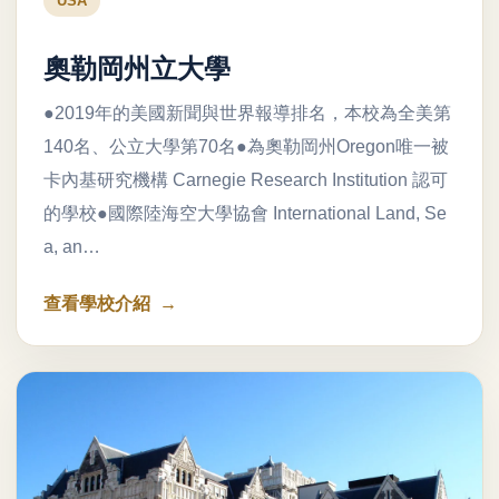
USA
奧勒岡州立大學
●2019年的美國新聞與世界報導排名，本校為全美第
140名、公立大學第70名●為奧勒岡州Oregon唯一被
卡內基研究機構 Carnegie Research Institution 認可
的學校●國際陸海空大學協會 International Land, Se
a, an…
查看學校介紹