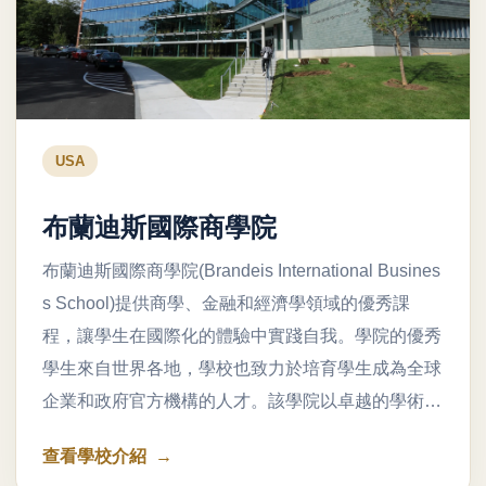
USA
布蘭迪斯國際商學院
布蘭迪斯國際商學院(Brandeis International Busines
s School)提供商學、金融和經濟學領域的優秀課
程，讓學生在國際化的體驗中實踐自我。學院的優秀
學生來自世界各地，學校也致力於培育學生成為全球
企業和政府官方機構的人才。該學院以卓越的學術…
查看學校介紹