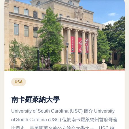
USA
南卡羅萊納大學
University of South Carolina (USC) 簡介 University
of South Carolina (USC) 位於南卡羅萊納州首府哥倫
比亞市，是美國著名的公立綜合大學之一。USC 擁