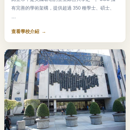
有完善的學術架構，提供超過 350 種學士、碩士、
…
查看學校介紹