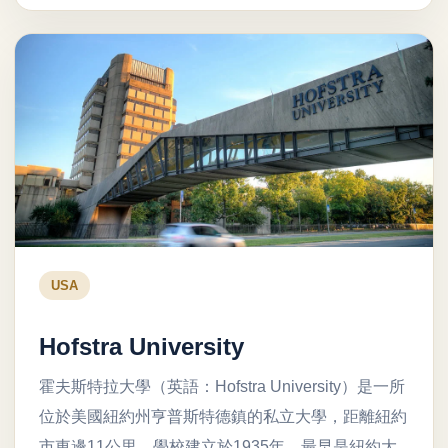
USA
Hofstra University
霍夫斯特拉大學（英語：Hofstra University）是一所
位於美國紐約州亨普斯特德鎮的私立大學，距離紐約
市東邊11公里。學校建立於1935年，最早是紐約大