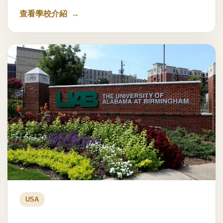
查看學校介紹
USA