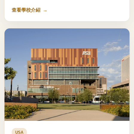
查看學校介紹
USA