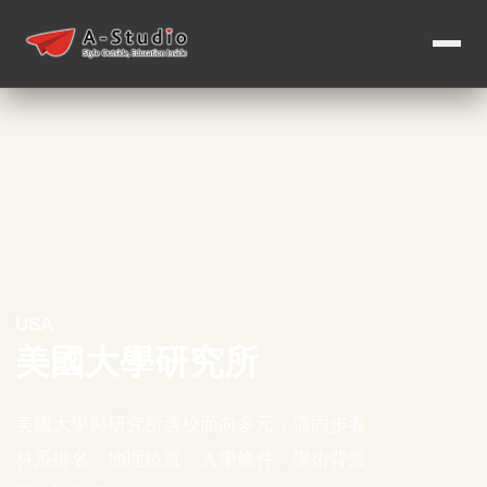
USA
美國大學研究所
美國大學與研究所選校面向多元，需同步看
科系排名、地理位置、入學條件、學術背景