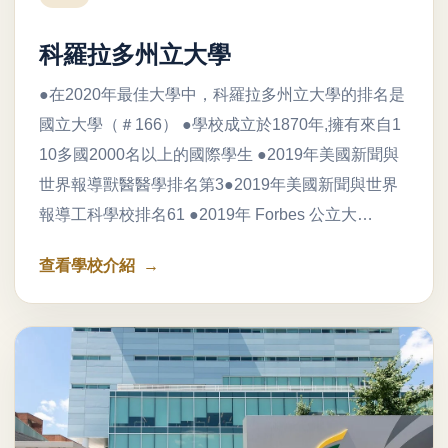
科羅拉多州立大學
●在2020年最佳大學中，科羅拉多州立大學的排名是
國立大學（＃166） ●學校成立於1870年,擁有來自1
10多國2000名以上的國際學生 ●2019年美國新聞與
世界報導獸醫醫學排名第3●2019年美國新聞與世界
報導工科學校排名61 ●2019年 Forbes 公立大…
查看學校介紹