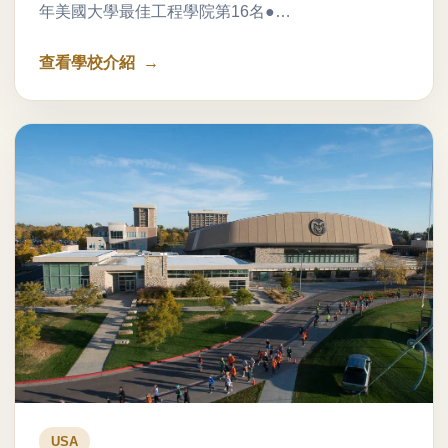
年美國大學最佳工程學院第16名●…
查看學校介紹
USA