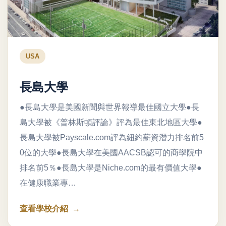
USA
長島大學
●長島大學是美國新聞與世界報導最佳國立大學●長
島大學被《普林斯頓評論》評為最佳東北地區大學●
長島大學被Payscale.com評為紐約薪資潛力排名前5
0位的大學●長島大學在美國AACSB認可的商學院中
排名前5％●長島大學是Niche.com的最有價值大學●
在健康職業專…
查看學校介紹