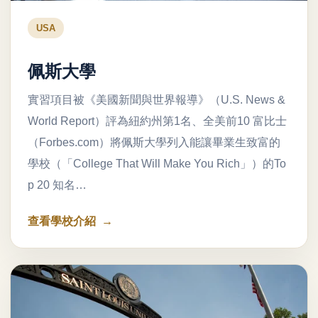
USA
佩斯大學
實習項目被《美國新聞與世界報導》（U.S. News &
World Report）評為紐約州第1名、全美前10 富比士
（Forbes.com）將佩斯大學列入能讓畢業生致富的
學校（「College That Will Make You Rich」）的To
p 20 知名…
查看學校介紹