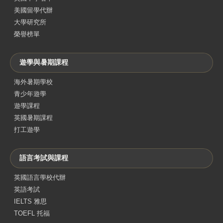
美國留學代辦
大學研究所
榮譽榜單
遊學與暑期課程
海外暑期學校
青少年遊學
遊學課程
英國暑期課程
打工遊學
語言考試與課程
英國語言學校代辦
英語考試
IELTS 雅思
TOEFL 托福