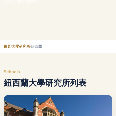
研究所學位的學生。
首頁
/
大學研究所
/
紐西蘭
Schools
紐西蘭大學研究所列表