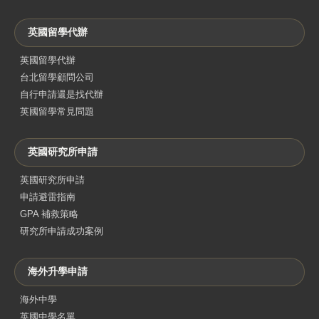
英國留學代辦
英國留學代辦
台北留學顧問公司
自行申請還是找代辦
英國留學常見問題
英國研究所申請
英國研究所申請
申請避雷指南
GPA 補救策略
研究所申請成功案例
海外升學申請
海外中學
英國中學名單