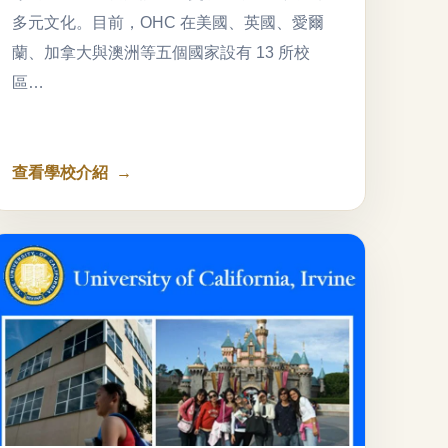
多元文化。目前，OHC 在美國、英國、愛爾
蘭、加拿大與澳洲等五個國家設有 13 所校
區…
查看學校介紹