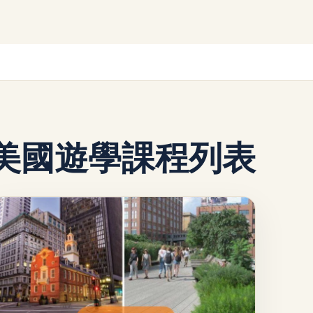
美國遊學課程列表