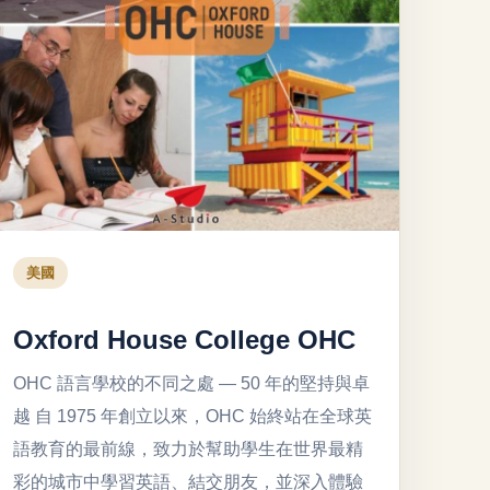
美國
Oxford House College OHC
OHC 語言學校的不同之處 — 50 年的堅持與卓
越 自 1975 年創立以來，OHC 始終站在全球英
語教育的最前線，致力於幫助學生在世界最精
彩的城市中學習英語、結交朋友，並深入體驗