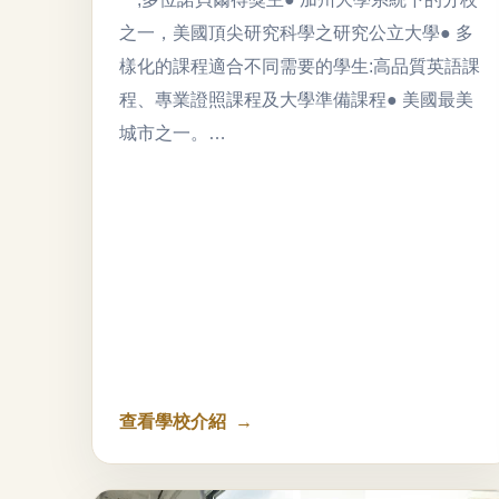
之一，美國頂尖研究科學之研究公立大學● 多
樣化的課程適合不同需要的學生:高品質英語課
程、專業證照課程及大學準備課程● 美國最美
城市之一。…
查看學校介紹