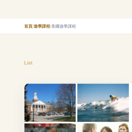
首頁
/
遊學課程
/
美國遊學課程
List