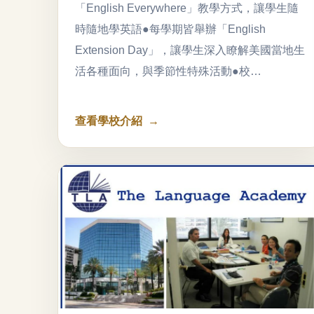
「English Everywhere」教學方式，讓學生隨
時隨地學英語●每學期皆舉辦「English
Extension Day」，讓學生深入瞭解美國當地生
活各種面向，與季節性特殊活動●校…
查看學校介紹