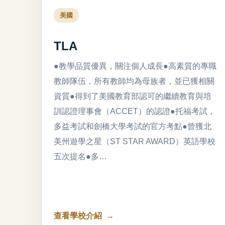
美國
TLA
●教學品質優異，關注個人成長●高素質的專職
教師隊伍，所有教師均為母族者，並已獲相關
資質●得到了美國教育部認可的繼續教育與培
訓認證理事會（ACCET）的認證●托福考試，
多益考試和劍橋大學考試的官方考點●曾獲北
美州遊學之星（ST STAR AWARD）英語學校
五次提名●多…
查看學校介紹