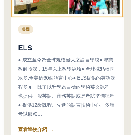
美國
ELS
● 成立至今為全球規模最大之語言學校● 專業
教師授課，15年以上教學經驗● 全球據點校區
眾多,全美約60個語言中心● ELS提供的英語課
程多元，除了以升學為目標的學術英文課程，
也提供一般英語、商務英語或是考試準備課程
● 提供12級課程、先進的語言技術中心、多種
考試服務…
查看學校介紹