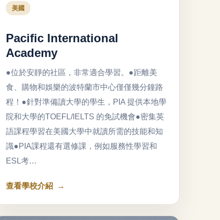
美國
Pacific International
Academy
●位於安靜的社區，非常適合學習。●距離美
食、購物和娛樂的波特蘭市中心僅僅幾分鐘路
程！●針對準備讀大學的學生，PIA 提供本地學
院和大學的TOEFL/IELTS 的免試機會●密集英
語課程學習在美國大學中就讀所需的技能和知
識●PIA課程還有選修課，例如服務性學習和
ESL考…
查看學校介紹