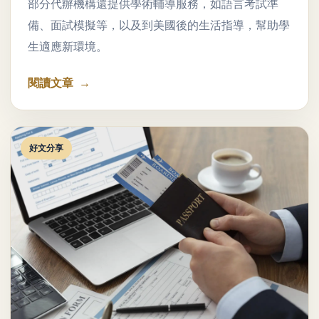
部分代辦機構還提供學術輔導服務，如語言考試準
備、面試模擬等，以及到美國後的生活指導，幫助學
生適應新環境。
閱讀文章
好文分享