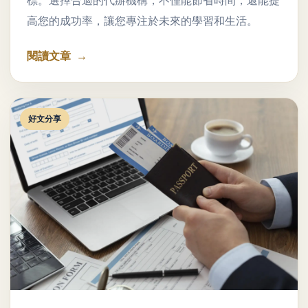
標。選擇合適的代辦機構，不僅能節省時間，還能提
高您的成功率，讓您專注於未來的學習和生活。
閱讀文章
好文分享