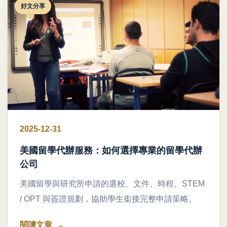
好文分享
2025-12-31
美國留學代辦服務：如何選擇專業的留學代辦
公司
美國留學與研究所申請的選校、文件、時程、STEM
/ OPT 與簽證規劃，協助學生銜接完整申請策略。
閱讀文章