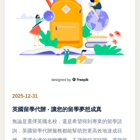
2025-12-31
英國留學代辦 - 讓您的留學夢想成真
無論是選擇英國名校，還是希望得到專業的留學諮
詢，英國留學代辦服務都能幫助您更高效地達成目