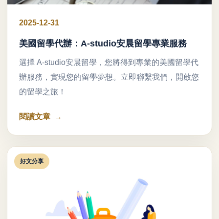
2025-12-31
美國留學代辦：A-studio安晨留學專業服務
選擇 A-studio安晨留學，您將得到專業的美國留學代
辦服務，實現您的留學夢想。立即聯繫我們，開啟您
的留學之旅！
閱讀文章
好文分享