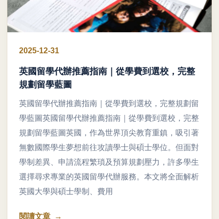
2025-12-31
英國留學代辦推薦指南｜從學費到選校，完整
規劃留學藍圖
英國留學代辦推薦指南｜從學費到選校，完整規劃留
學藍圖英國留學代辦推薦指南｜從學費到選校，完整
規劃留學藍圖英國，作為世界頂尖教育重鎮，吸引著
無數國際學生夢想前往攻讀學士與碩士學位。但面對
學制差異、申請流程繁瑣及預算規劃壓力，許多學生
選擇尋求專業的英國留學代辦服務。本文將全面解析
英國大學與碩士學制、費用
閱讀文章