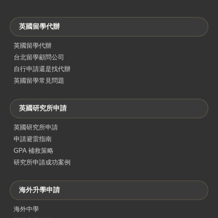
英國留學代辦
英國留學代辦
台北留學顧問公司
自行申請還是找代辦
英國留學常見問題
英國研究所申請
英國研究所申請
申請避雷指南
GPA 補救策略
研究所申請成功案例
海外升學申請
海外中學