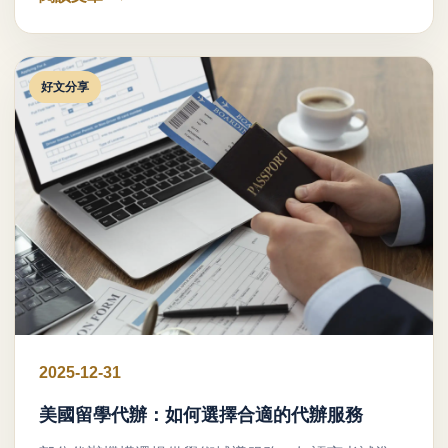
好文分享
2025-12-31
美國留學代辦：如何選擇合適的代辦服務