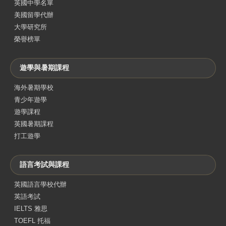
英國中學名單
美國留學代辦
大學研究所
榮譽榜單
遊學與暑期課程
海外暑期學校
青少年遊學
遊學課程
英國暑期課程
打工遊學
語言考試與課程
英國語言學校代辦
英語考試
IELTS 雅思
TOEFL 托福