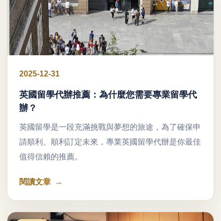
2025-12-31
英國留學代辦推薦：為什麼您需要專業留學代
辦？
英國留學是一段充滿挑戰與夢想的旅途，為了確保申
請順利、順利訂定未來，專業英國留學代辦是你最佳
值得信賴的推薦。
閱讀文章