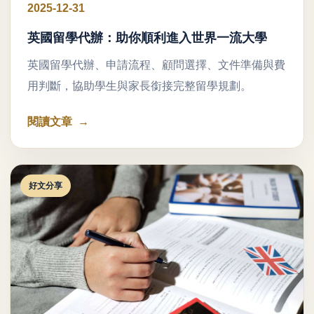
2025-12-31
英國留學代辦：助你順利進入世界一流大學
英國留學代辦、申請流程、顧問選擇、文件準備與費
用判斷，協助學生與家長銜接完整留學規劃。
閱讀文章
好文分享