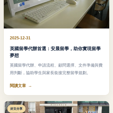
2025-12-31
英國留學代辦首選：安晨留學，助你實現留學
夢想
英國留學代辦、申請流程、顧問選擇、文件準備與費
用判斷，協助學生與家長銜接完整留學規劃。
閱讀文章
好文分享