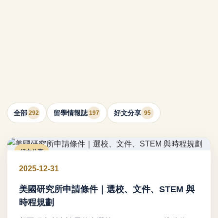
全部
留學情報誌
好文分享
292
197
95
好文分享
2025-12-31
美國研究所申請條件｜選校、文件、STEM 與
時程規劃