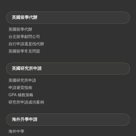
英國留學代辦
英國留學代辦
台北留學顧問公司
自行申請還是找代辦
英國留學常見問題
英國研究所申請
英國研究所申請
申請避雷指南
GPA 補救策略
研究所申請成功案例
海外升學申請
海外中學