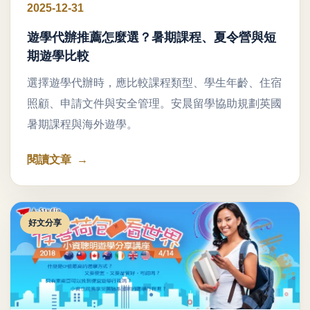
2025-12-31
遊學代辦推薦怎麼選？暑期課程、夏令營與短
期遊學比較
選擇遊學代辦時，應比較課程類型、學生年齡、住宿
照顧、申請文件與安全管理。安晨留學協助規劃英國
暑期課程與海外遊學。
閱讀文章
好文分享