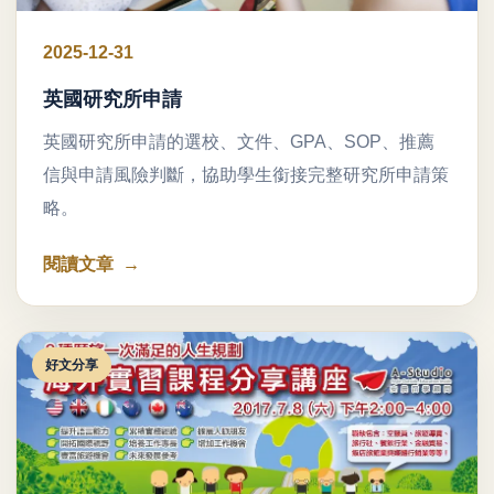
2025-12-31
英國研究所申請
英國研究所申請的選校、文件、GPA、SOP、推薦
信與申請風險判斷，協助學生銜接完整研究所申請策
略。
閱讀文章
好文分享