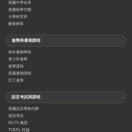
英國中學名單
美國留學代辦
大學研究所
榮譽榜單
遊學與暑期課程
海外暑期學校
青少年遊學
遊學課程
英國暑期課程
打工遊學
語言考試與課程
英國語言學校代辦
英語考試
IELTS 雅思
TOEFL 托福