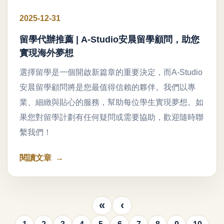
2025-12-31
留學代辦推薦 | A-Studio安晨留學顧問，助您
實現海外夢想
選擇留學是一個開啟新篇章的重要決定，而A-Studio
安晨留學顧問將是您最值得信賴的夥伴。我們以專
業、細緻與貼心的服務，幫助每位學生實現夢想。如
果您對留學計劃有任何疑問或需要協助，歡迎隨時聯
繫我們！
閱讀文章
«
‹