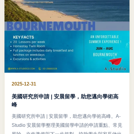
2025-12-31
美國研究所申請 | 安晨留學，助您邁向學術高
峰
美國研究所申請 | 安晨留學，助您邁向學術高峰。A-
Studio 安晨留學整理美國留學申請的申請重點、常見