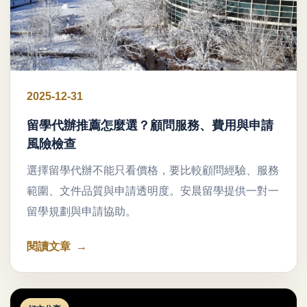
2025-12-31
留學代辦推薦怎麼選？顧問服務、費用與申請
風險檢查
選擇留學代辦不能只看價格，要比較顧問經驗、服務
範圍、文件品質與申請透明度。安晨留學提供一對一
留學規劃與申請協助。
閱讀文章