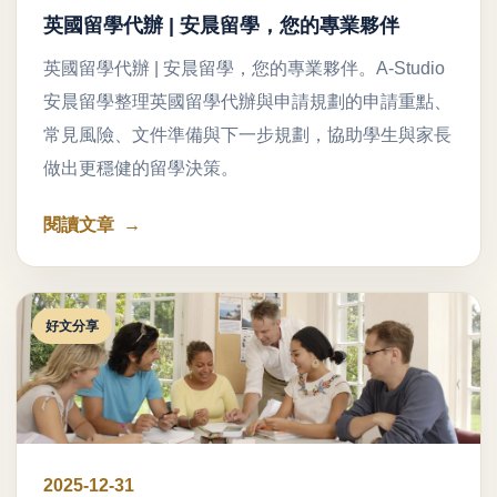
英國留學代辦 | 安晨留學，您的專業夥伴
英國留學代辦 | 安晨留學，您的專業夥伴。A-Studio
安晨留學整理英國留學代辦與申請規劃的申請重點、
常見風險、文件準備與下一步規劃，協助學生與家長
做出更穩健的留學決策。
閱讀文章
好文分享
2025-12-31