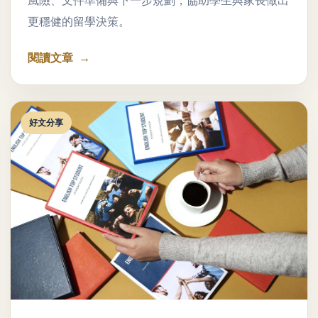
風險、文件準備與下一步規劃，協助學生與家長做出
更穩健的留學決策。
閱讀文章
好文分享