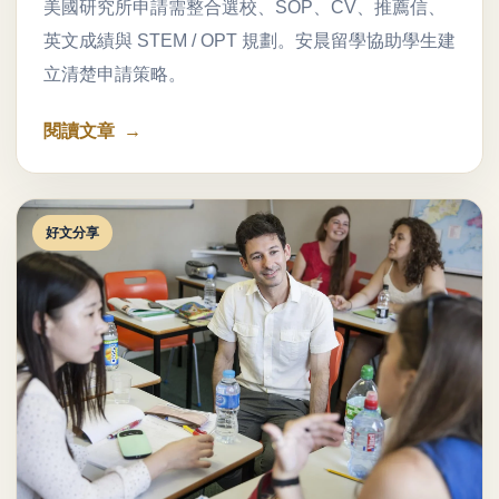
美國研究所申請需整合選校、SOP、CV、推薦信、
英文成績與 STEM / OPT 規劃。安晨留學協助學生建
立清楚申請策略。
閱讀文章
好文分享