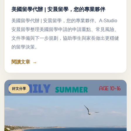
美國留學代辦 | 安晨留學，您的專業夥伴
美國留學代辦 | 安晨留學，您的專業夥伴。A-Studio
安晨留學整理美國留學申請的申請重點、常見風險、
文件準備與下一步規劃，協助學生與家長做出更穩健
的留學決策。
閱讀文章
好文分享