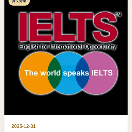
好文分享
2025-12-31