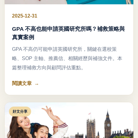
2025-12-31
GPA 不高也能申請英國研究所嗎？補救策略與
真實案例
GPA 不高仍可能申請英國研究所，關鍵在選校策
略、SOP 主軸、推薦信、相關經歷與補強文件。本
篇整理補救方向與顧問評估重點。
閱讀文章
好文分享