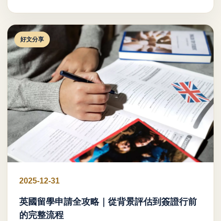
好文分享
2025-12-31
英國留學申請全攻略｜從背景評估到簽證行前
的完整流程