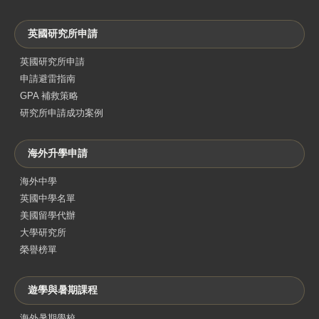
英國研究所申請
英國研究所申請
申請避雷指南
GPA 補救策略
研究所申請成功案例
海外升學申請
海外中學
英國中學名單
美國留學代辦
大學研究所
榮譽榜單
遊學與暑期課程
海外暑期學校