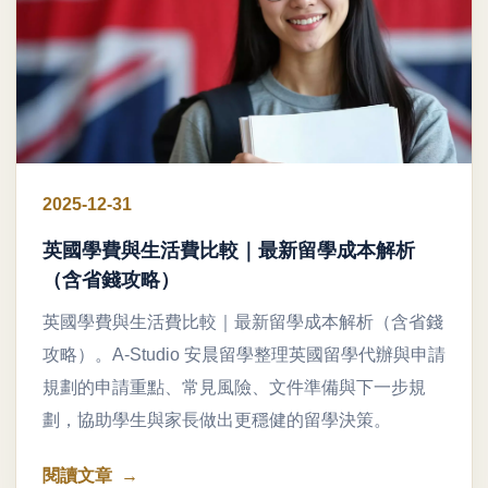
2025-12-31
英國學費與生活費比較｜最新留學成本解析
（含省錢攻略）
英國學費與生活費比較｜最新留學成本解析（含省錢
攻略）。A-Studio 安晨留學整理英國留學代辦與申請
規劃的申請重點、常見風險、文件準備與下一步規
劃，協助學生與家長做出更穩健的留學決策。
閱讀文章