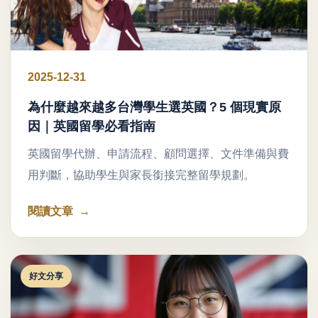
2025-12-31
為什麼越來越多台灣學生選英國？5 個現實原
因｜英國留學必看指南
英國留學代辦、申請流程、顧問選擇、文件準備與費
用判斷，協助學生與家長銜接完整留學規劃。
閱讀文章
好文分享