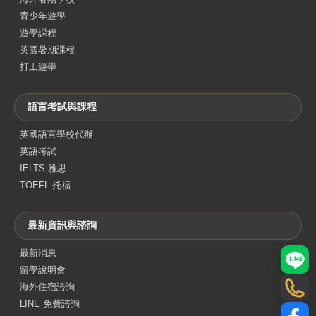
青少年遊學
遊學課程
英國暑期課程
打工遊學
語言考試與課程
英國語言學校代辦
英語考試
IELTS 雅思
TOEFL 托福
最新資訊與諮詢
最新消息
LINE
留學說明會
海外住宿諮詢
電話
LINE 免費諮詢