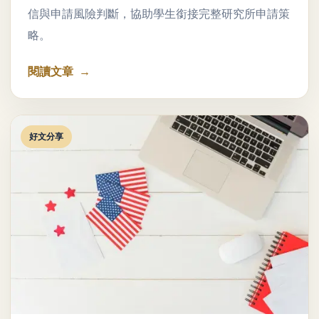
信與申請風險判斷，協助學生銜接完整研究所申請策
略。
閱讀文章
好文分享