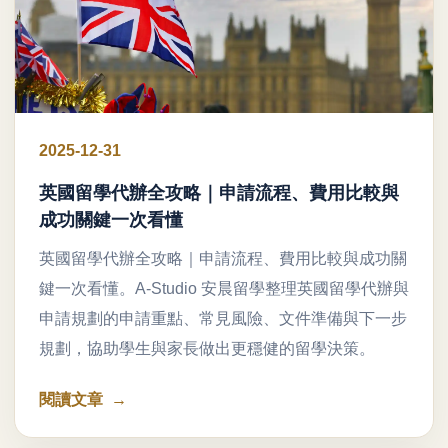
2025-12-31
英國留學代辦全攻略｜申請流程、費用比較與
成功關鍵一次看懂
英國留學代辦全攻略｜申請流程、費用比較與成功關
鍵一次看懂。A-Studio 安晨留學整理英國留學代辦與
申請規劃的申請重點、常見風險、文件準備與下一步
規劃，協助學生與家長做出更穩健的留學決策。
閱讀文章