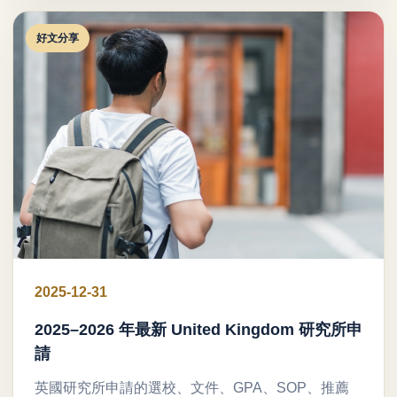
好文分享
2025-12-31
2025–2026 年最新 United Kingdom 研究所申
請
英國研究所申請的選校、文件、GPA、SOP、推薦