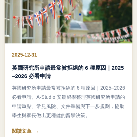
2025-12-31
英國研究所申請最常被拒絕的 6 種原因｜2025
–2026 必看申請
英國研究所申請最常被拒絕的 6 種原因｜2025–2026
必看申請。A-Studio 安晨留學整理英國研究所申請的
申請重點、常見風險、文件準備與下一步規劃，協助
學生與家長做出更穩健的留學決策。
閱讀文章