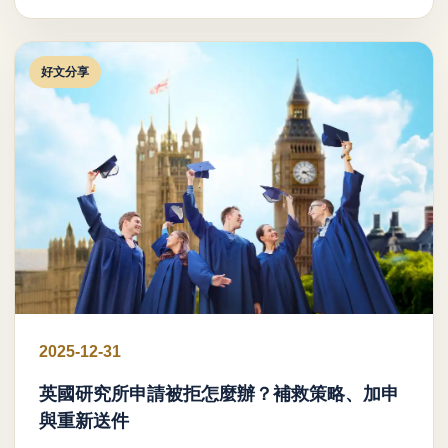
好文分享
2025-12-31
英國研究所申請被拒怎麼辦？補救策略、加申
與重新送件