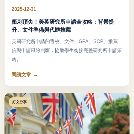
2025-12-31
衝刺頂尖！美英研究所申請全攻略：背景提
升、文件準備與代辦推薦
英國研究所申請的選校、文件、GPA、SOP、推薦
信與申請風險判斷，協助學生銜接完整研究所申請策
略。
閱讀文章
好文分享