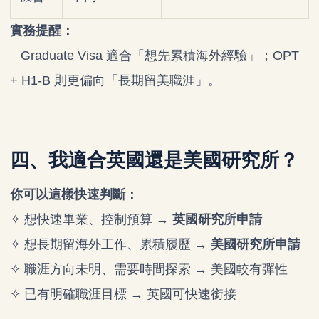
實務提醒：
Graduate Visa 適合「想先累積海外經驗」；OPT
+ H1-B 則更偏向「長期留美職涯」。
四、我適合英國還是美國研究所？
你可以這樣快速判斷：
✧ 想快速畢業、控制預算 →
英國研究所申請
✧ 想長期留海外工作、累積履歷 →
美國研究所申請
✧ 職涯方向未明、需要時間探索 → 美國較有彈性
✧ 已有明確職涯目標 → 英國可快速銜接