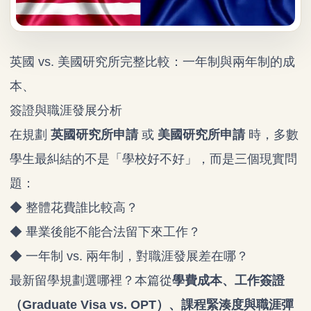
英國 vs. 美國研究所完整比較：一年制與兩年制的成
本、
簽證與職涯發展分析
在規劃
英國研究所申請
或
美國研究所申請
時，多數
學生最糾結的不是「學校好不好」，而是三個現實問
題：
◆ 整體花費誰比較高？
◆ 畢業後能不能合法留下來工作？
◆ 一年制 vs. 兩年制，對職涯發展差在哪？
最新留學規劃選哪裡？本篇從
學費成本、工作簽證
（Graduate Visa vs. OPT）、課程緊湊度與職涯彈