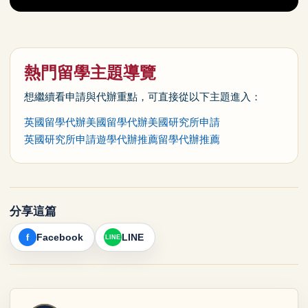
熱門留學主題導覽
想繼續看申請與代辦重點，可直接從以下主題進入：
英國留學代辦
美國留學代辦
美國研究所申請
英國研究所申請
遊學代辦推薦
留學代辦推薦
分享這篇
Facebook
LINE