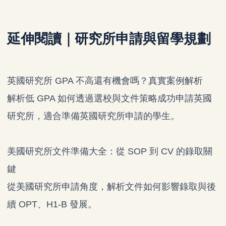
延伸閱讀｜研究所申請與留學規劃
英國研究所 GPA 不高還有機會嗎？真實案例解析
解析低 GPA 如何透過選校與文件策略成功申請英國
研究所，適合準備英國研究所申請的學生。
美國研究所文件準備大全：從 SOP 到 CV 的錄取關
鍵
從美國研究所申請角度，解析文件如何影響錄取與後
續 OPT、H1-B 發展。