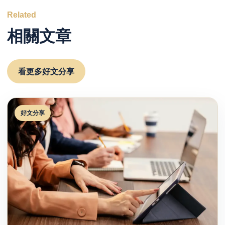
Related
相關文章
看更多好文分享
好文分享