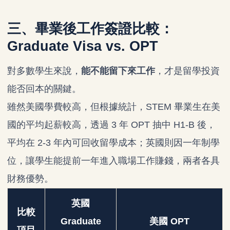
三、畢業後工作簽證比較：
Graduate Visa vs. OPT
對多數學生來說，
能不能留下來工作
，才是留學投資
能否回本的關鍵。
雖然美國學費較高，但根據統計，STEM 畢業生在美
國的平均起薪較高，透過 3 年 OPT 抽中 H1-B 後，
平均在 2-3 年內可回收留學成本；英國則因一年制學
位，讓學生能提前一年進入職場工作賺錢，兩者各具
財務優勢。
英國
比較
Graduate
美國 OPT