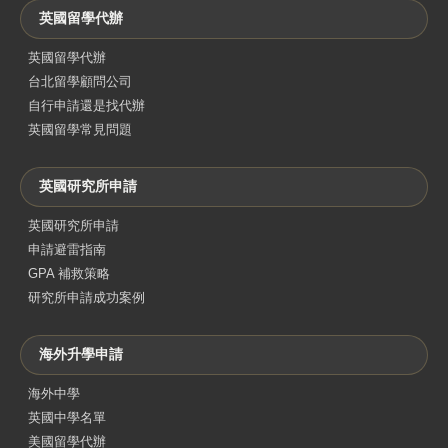
英國留學代辦
英國留學代辦
台北留學顧問公司
自行申請還是找代辦
英國留學常見問題
英國研究所申請
英國研究所申請
申請避雷指南
GPA 補救策略
研究所申請成功案例
海外升學申請
海外中學
英國中學名單
美國留學代辦