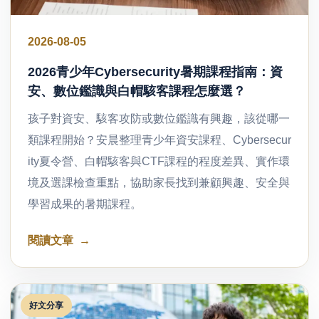
2026-08-05
2026青少年Cybersecurity暑期課程指南：資
安、數位鑑識與白帽駭客課程怎麼選？
孩子對資安、駭客攻防或數位鑑識有興趣，該從哪一
類課程開始？安晨整理青少年資安課程、Cybersecur
ity夏令營、白帽駭客與CTF課程的程度差異、實作環
境及選課檢查重點，協助家長找到兼顧興趣、安全與
學習成果的暑期課程。
閱讀文章
好文分享