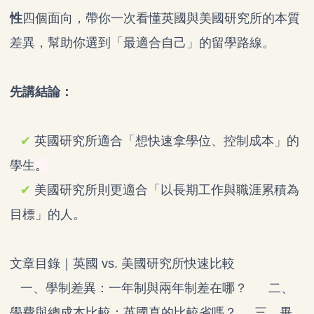
性
四個面向，帶你一次看懂英國與美國研究所的本質
差異，幫助你選到「最適合自己」的留學路線。
先講結論：
✔
英國研究所適合「想快速拿學位、控制成本」的
學生
。
✔
美國研究所則更適合「以長期工作與職涯累積為
目標」的人。
文章目錄｜英國 vs. 美國研究所快速比較
一、學制差異：一年制與兩年制差在哪？
二、
學費與總成本比較：英國真的比較省嗎？
三、畢