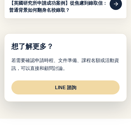
【英國研究所申請成功案例】從焦慮到錄取信：
普通背景如何翻身名校錄取？
想了解更多？
若需要確認申請時程、文件準備、課程名額或活動資
訊，可以直接和顧問討論。
LINE 諮詢