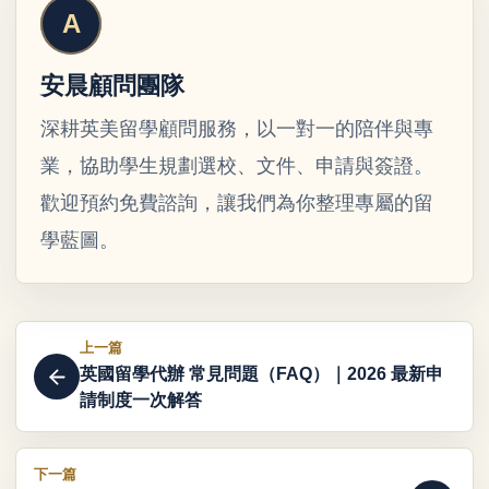
安晨顧問團隊
深耕英美留學顧問服務，以一對一的陪伴與專
業，協助學生規劃選校、文件、申請與簽證。
歡迎預約免費諮詢，讓我們為你整理專屬的留
學藍圖。
上一篇
英國留學代辦 常見問題（FAQ）｜2026 最新申
請制度一次解答
下一篇