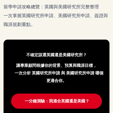
留學申請攻略總覽：英國與美國研究所完整整理
一次掌握英國研究所申請、美國研究所申請、簽證與
職涯規劃重點。
不確定該選英國還是美國研究所？
讓專業顧問根據你的背景、預算與職涯目標，
一次分析
英國研究所申請
與
美國研究所申請
哪個
更適合你。
一分鐘測驗：我適合英國還是美國？