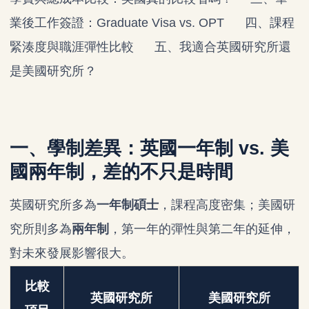
業後工作簽證：Graduate Visa vs. OPT
四、課程
緊湊度與職涯彈性比較
五、我適合英國研究所還
是美國研究所？
一、學制差異：英國一年制 vs. 美
國兩年制，差的不只是時間
英國研究所多為
一年制碩士
，課程高度密集；美國研
究所則多為
兩年制
，第一年的彈性與第二年的延伸，
對未來發展影響很大。
比較
英國研究所
美國研究所