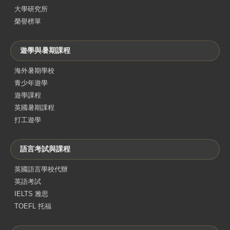
大學研究所
榮譽榜單
遊學與暑期課程
海外暑期學校
青少年遊學
遊學課程
英國暑期課程
打工遊學
語言考試與課程
英國語言學校代辦
英語考試
IELTS 雅思
TOEFL 托福