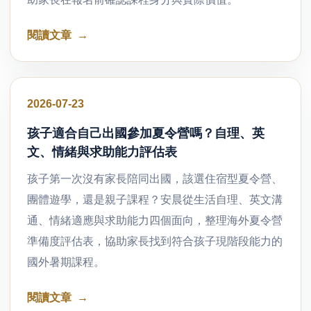
閱讀文章
好文分享
2026-07-23
孩子適合自己出國參加夏令營嗎？自理、英
文、情緒與求助能力評估表
孩子第一次沒有家長陪同出國，該選住宿型夏令營、
團體遊學，還是親子課程？安晨從生活自理、英文溝
通、情緒適應與求助能力四個面向，整理海外夏令營
準備度評估表，協助家長找到符合孩子現階段能力的
國外暑期課程。
閱讀文章