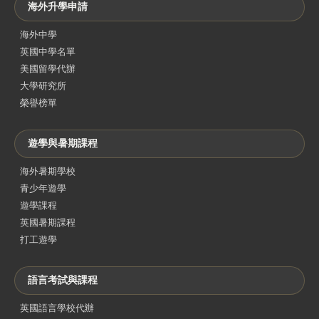
海外升學申請
海外中學
英國中學名單
美國留學代辦
大學研究所
榮譽榜單
遊學與暑期課程
海外暑期學校
青少年遊學
遊學課程
英國暑期課程
打工遊學
語言考試與課程
英國語言學校代辦