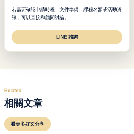
若需要確認申請時程、文件準備、課程名額或活動資
訊，可以直接和顧問討論。
LINE 諮詢
Related
相關文章
看更多好文分享