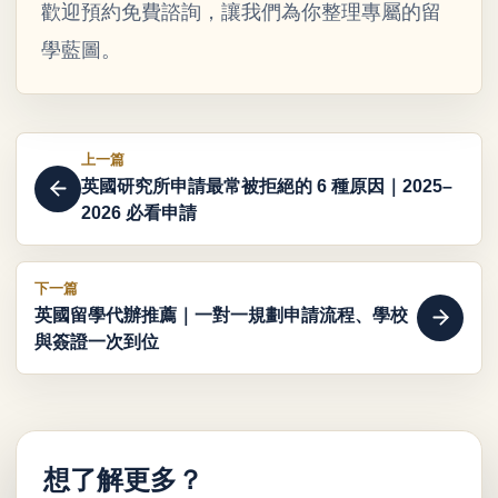
歡迎預約免費諮詢，讓我們為你整理專屬的留
學藍圖。
上一篇
英國研究所申請最常被拒絕的 6 種原因｜2025–
2026 必看申請
下一篇
英國留學代辦推薦｜一對一規劃申請流程、學校
與簽證一次到位
想了解更多？