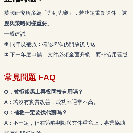
英國研究所多為「先到先審」，若決定重新送件，
速
度與策略同樣重要
。
一般建議：
❆ 同年度補救：確認名額仍開放後再送
❆ 下一年度申請：文件必須全面升級，而非沿用舊版
常見問題 FAQ
Q：被拒後馬上再投同校有用嗎？
A：若沒有實質改善，成功率通常不高。
Q：補救一定要找代辦嗎？
A：不一定，但在策略判斷與文件重寫上，專業協助