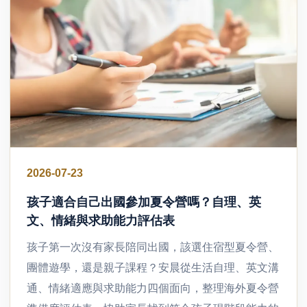
2026-07-23
孩子適合自己出國參加夏令營嗎？自理、英
文、情緒與求助能力評估表
孩子第一次沒有家長陪同出國，該選住宿型夏令營、
團體遊學，還是親子課程？安晨從生活自理、英文溝
通、情緒適應與求助能力四個面向，整理海外夏令營