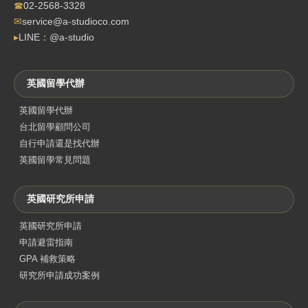
☎
02-2568-3328
✉
service@a-studioco.com
▸
LINE：@a-studio
英國留學代辦
英國留學代辦
台北留學顧問公司
自行申請還是找代辦
英國留學常見問題
英國研究所申請
英國研究所申請
申請避雷指南
GPA 補救策略
研究所申請成功案例