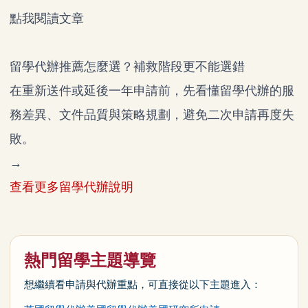
點我閱讀文章
留學代辦推薦怎麼選？補救階段更不能選錯
在重新送件或延後一年申請前，先看懂留學代辦的服
務差異、文件品質與策略規劃，避免二次申請再度失
敗。
→
查看更多留學代辦說明
熱門留學主題導覽
想繼續看申請與代辦重點，可直接從以下主題進入：