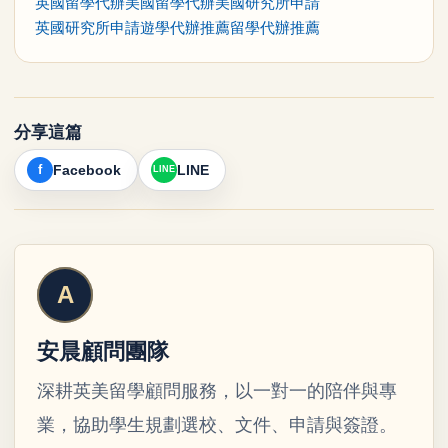
英國留學代辦
美國留學代辦
美國研究所申請
英國研究所申請
遊學代辦推薦
留學代辦推薦
分享這篇
Facebook
LINE
安晨顧問團隊
深耕英美留學顧問服務，以一對一的陪伴與專
業，協助學生規劃選校、文件、申請與簽證。