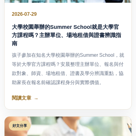
2026-07-29
大學校園舉辦的Summer School就是大學官
方課程嗎？主辦單位、場地租借與證書辨識指
南
孩子參加在知名大學校園舉辦的Summer School，就
等於大學官方課程嗎？安晨整理主辦單位、報名與付
款對象、師資、場地租借、證書及學分辨識重點，協
助家長在報名前確認課程身分與實際價值。
閱讀文章
好文分享