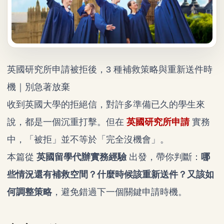
英國研究所申請被拒後，3 種補救策略與重新送件時
機｜別急著放棄
收到英國大學的拒絕信，對許多準備已久的學生來
說，都是一個沉重打擊。但在
英國研究所申請
實務
中，「被拒」並不等於「完全沒機會」。
本篇從
英國留學代辦
實務經驗
出發，帶你判斷：
哪
些情況還有補救空間？什麼時候該重新送件？又該如
何調整策略
，避免錯過下一個關鍵申請時機。