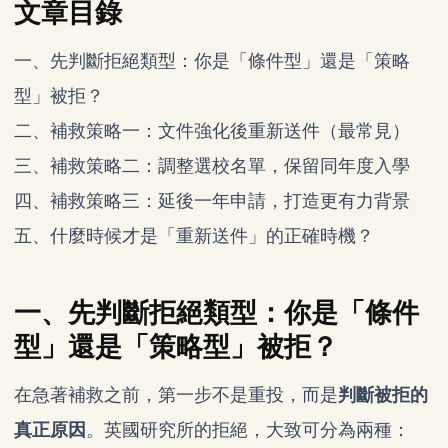
文章目錄
一、先判斷拒絕類型：你是「條件型」還是「策略
型」被拒？
二、補救策略一：文件強化後重新送件（最常見）
三、補救策略二：調整選校名單，保留同年度入學
四、補救策略三：延後一年申請，打造更有力背景
五、什麼時候才是「重新送件」的正確時機？
一、先判斷拒絕類型：你是「條件
型」還是「策略型」被拒？
在急著補救之前，第一步不是重投，而是
判斷被拒的
真正原因
。英國研究所的拒絕，大致可分為兩種：