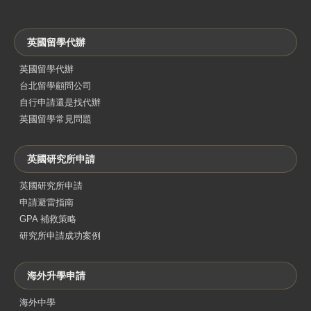
英國留學代辦
英國留學代辦
台北留學顧問公司
自行申請還是找代辦
英國留學常見問題
英國研究所申請
英國研究所申請
申請避雷指南
GPA 補救策略
研究所申請成功案例
海外升學申請
海外中學