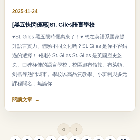
2025-11-24
[黑五快閃優惠]St. Giles語言學校
♥St. Giles 黑五限時優惠來了！♥ 想在英語系國家提
升語言實力、體驗不同文化嗎？St. Giles 是你不容錯
過的選擇！ ♦關於 St. Giles St. Giles 是英國歷史悠
久、口碑極佳的語言學校，校區遍布倫敦、布萊頓、
劍橋等熱門城市。學校以高品質教學、小班制與多元
課程聞名，無論你…
閱讀文章
«
‹