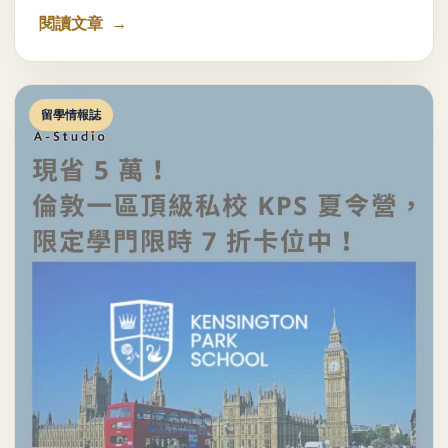
閱讀文章
留學情報誌