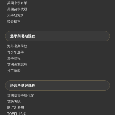
英國中學名單
美國留學代辦
大學研究所
榮譽榜單
遊學與暑期課程
海外暑期學校
青少年遊學
遊學課程
英國暑期課程
打工遊學
語言考試與課程
英國語言學校代辦
英語考試
IELTS 雅思
TOEFL 托福