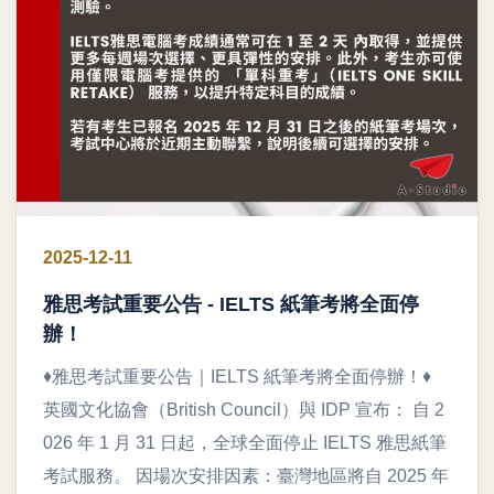
2025-12-11
雅思考試重要公告 - IELTS 紙筆考將全面停
辦！
♦雅思考試重要公告｜IELTS 紙筆考將全面停辦！♦
英國文化協會（British Council）與 IDP 宣布： 自 2
026 年 1 月 31 日起，全球全面停止 IELTS 雅思紙筆
考試服務。 因場次安排因素：臺灣地區將自 2025 年