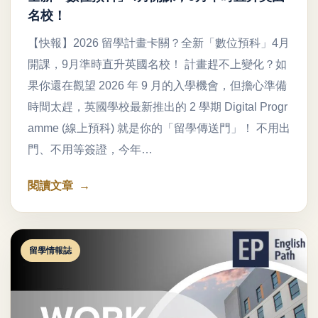
名校！
【快報】2026 留學計畫卡關？全新「數位預科」4月
開課，9月準時直升英國名校！ 計畫趕不上變化？如
果你還在觀望 2026 年 9 月的入學機會，但擔心準備
時間太趕，英國學校最新推出的 2 學期 Digital Progr
amme (線上預科) 就是你的「留學傳送門」！ 不用出
門、不用等簽證，今年…
閱讀文章
留學情報誌