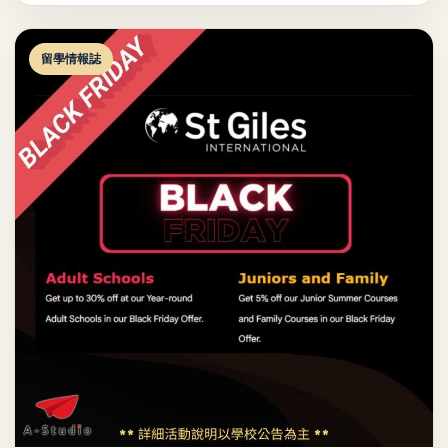
留學情報誌