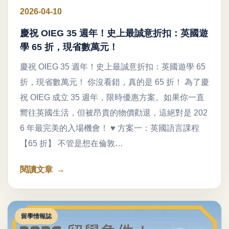
2026-04-10
慶祝 OIEG 35 週年！史上最誠意折扣：英國遊
學 65 折，現省數萬元！
慶祝 OIEG 35 週年！史上最誠意折扣：英國遊學 65
折，現省數萬元！ 你沒看錯，真的是 65 折！ 為了慶
祝 OIEG 成立 35 週年，限時優惠方案。如果你一直
嚮往英國生活，但被昂貴的物價勸退，這絕對是 202
6 年最完美的入場機會！ ♥ 方案一：英國語言課程
【65 折】 不管是想在倫敦…
閱讀文章
留學情報誌