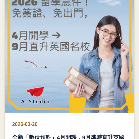
2026-03-20
全新「數位預科」4月開課，9月準時直升英國