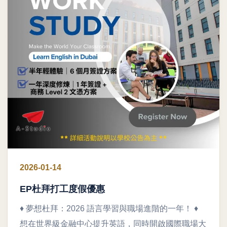
2026-01-14
EP杜拜打工度假優惠
♦ 夢想杜拜：2026 語言學習與職場進階的一年！ ♦
想在世界級金融中心提升英語，同時開啟國際職場大