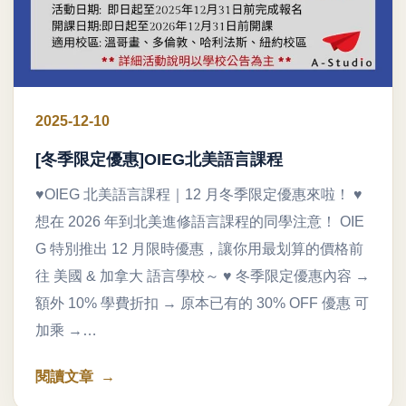
2025-12-10
[冬季限定優惠]OIEG北美語言課程
♥OIEG 北美語言課程｜12 月冬季限定優惠來啦！ ♥
想在 2026 年到北美進修語言課程的同學注意！ OIE
G 特別推出 12 月限時優惠，讓你用最划算的價格前
往 美國 & 加拿大 語言學校～ ♥ 冬季限定優惠內容 →
額外 10% 學費折扣 → 原本已有的 30% OFF 優惠 可
加乘 →…
閱讀文章