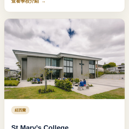
查看學校介紹
紐西蘭
St Mary’s College