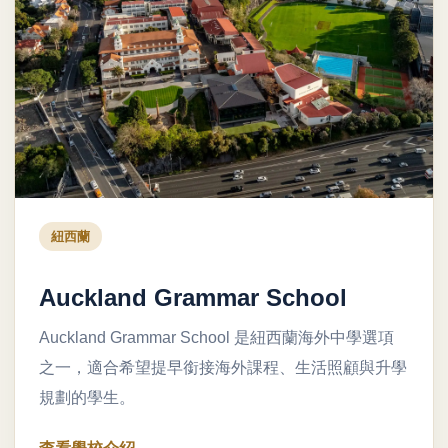
紐西蘭
Auckland Grammar School
Auckland Grammar School 是紐西蘭海外中學選項
之一，適合希望提早銜接海外課程、生活照顧與升學
規劃的學生。