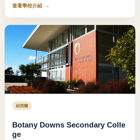
查看學校介紹
紐西蘭
Botany Downs Secondary Colle
ge