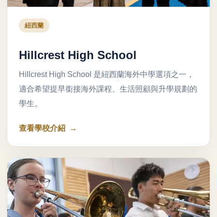
紐西蘭
Hillcrest High School
Hillcrest High School 是紐西蘭海外中學選項之一，
適合希望提早銜接海外課程、生活照顧與升學規劃的
學生。
查看學校介紹