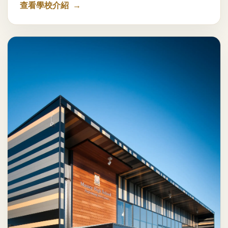
查看學校介紹