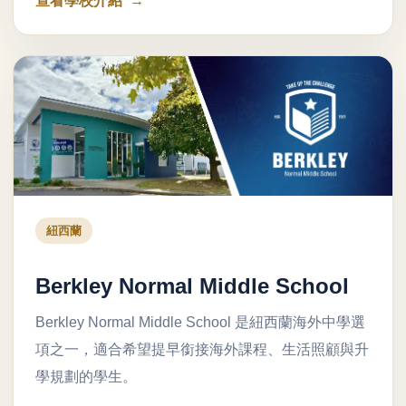
查看學校介紹
紐西蘭
Berkley Normal Middle School
Berkley Normal Middle School 是紐西蘭海外中學選
項之一，適合希望提早銜接海外課程、生活照顧與升
學規劃的學生。