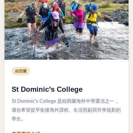
紐西蘭
St Dominic’s College
St Dominic’s College 是紐西蘭海外中學選項之一，
適合希望提早銜接海外課程、生活照顧與升學規劃的
學生。