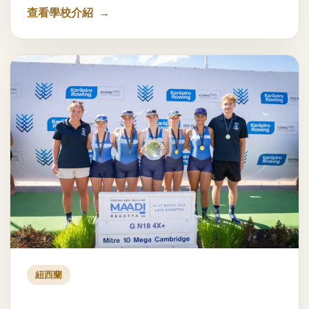
查看學校介紹
紐西蘭