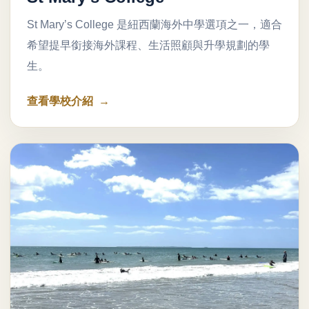
St Mary’s College 是紐西蘭海外中學選項之一，適合
希望提早銜接海外課程、生活照顧與升學規劃的學
生。
查看學校介紹