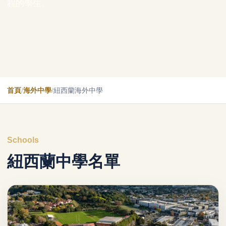
程的學生。
首頁
/
海外中學
/
紐西蘭海外中學
Schools
紐西蘭中學名單