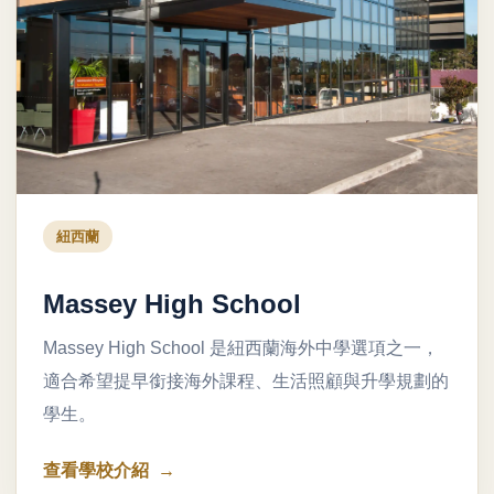
紐西蘭
Massey High School
Massey High School 是紐西蘭海外中學選項之一，
適合希望提早銜接海外課程、生活照顧與升學規劃的
學生。
查看學校介紹