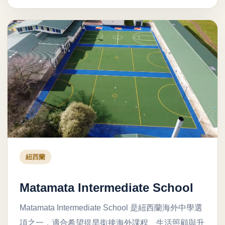
紐西蘭
Matamata Intermediate School
Matamata Intermediate School 是紐西蘭海外中學選
項之一，適合希望提早銜接海外課程、生活照顧與升