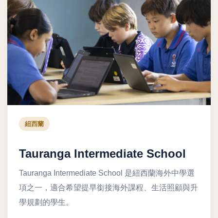
紐西蘭
Tauranga Intermediate School
Tauranga Intermediate School 是紐西蘭海外中學選
項之一，適合希望提早銜接海外課程、生活照顧與升
學規劃的學生。