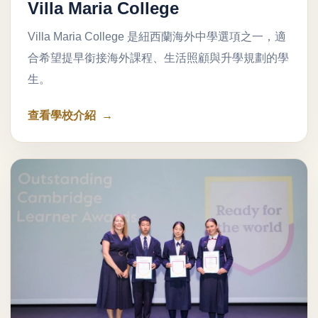
Villa Maria College
Villa Maria College 是紐西蘭海外中學選項之一，適
合希望提早銜接海外課程、生活照顧與升學規劃的學
生。
查看學校介紹