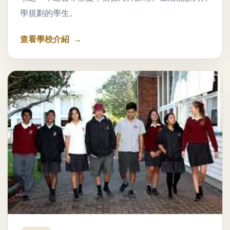
學規劃的學生。
查看學校介紹