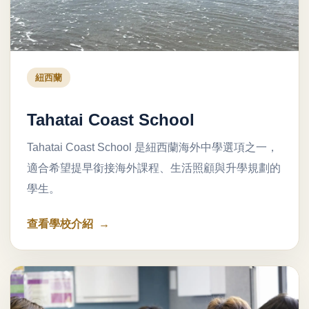
紐西蘭
Tahatai Coast School
Tahatai Coast School 是紐西蘭海外中學選項之一，
適合希望提早銜接海外課程、生活照顧與升學規劃的
學生。
查看學校介紹