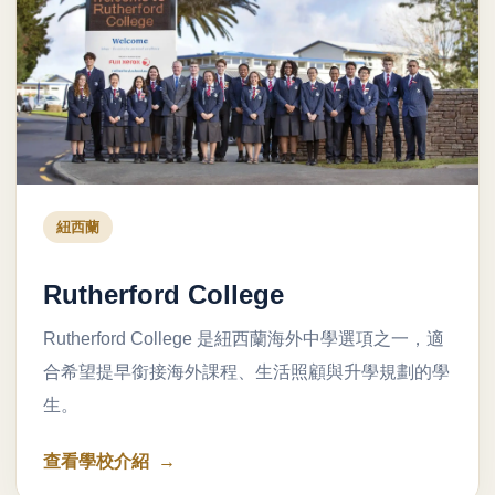
紐西蘭
Rutherford College
Rutherford College 是紐西蘭海外中學選項之一，適
合希望提早銜接海外課程、生活照顧與升學規劃的學
生。
查看學校介紹