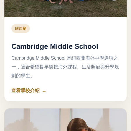
紐西蘭
Cambridge Middle School
Cambridge Middle School 是紐西蘭海外中學選項之
一，適合希望提早銜接海外課程、生活照顧與升學規
劃的學生。
查看學校介紹