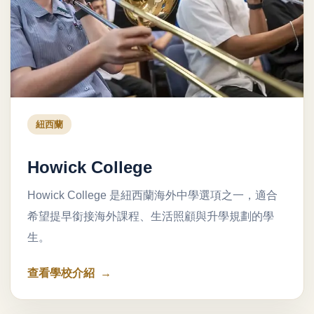
紐西蘭
Howick College
Howick College 是紐西蘭海外中學選項之一，適合
希望提早銜接海外課程、生活照顧與升學規劃的學
生。
查看學校介紹