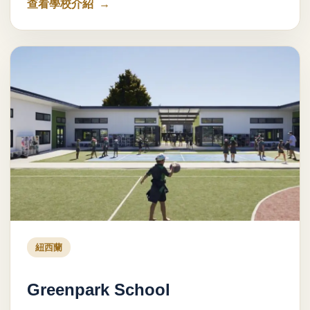
查看學校介紹
紐西蘭
Greenpark School