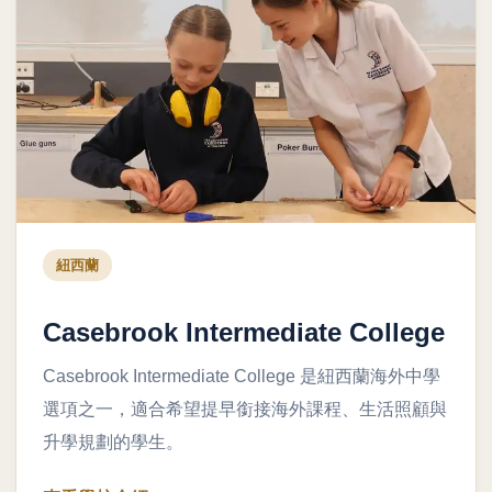
紐西蘭
Casebrook Intermediate College
Casebrook Intermediate College 是紐西蘭海外中學
選項之一，適合希望提早銜接海外課程、生活照顧與
升學規劃的學生。