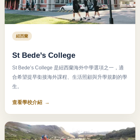
紐西蘭
St Bede’s College
St Bede’s College 是紐西蘭海外中學選項之一，適
合希望提早銜接海外課程、生活照顧與升學規劃的學
生。
查看學校介紹