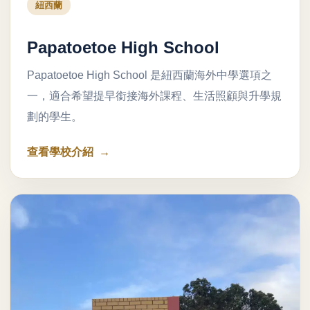
紐西蘭
Papatoetoe High School
Papatoetoe High School 是紐西蘭海外中學選項之
一，適合希望提早銜接海外課程、生活照顧與升學規
劃的學生。
查看學校介紹