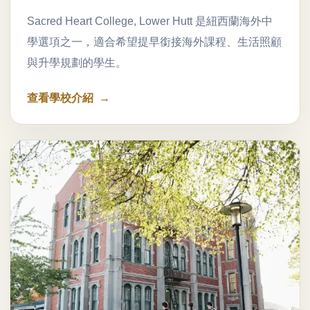
Sacred Heart College, Lower Hutt 是紐西蘭海外中
學選項之一，適合希望提早銜接海外課程、生活照顧
與升學規劃的學生。
查看學校介紹